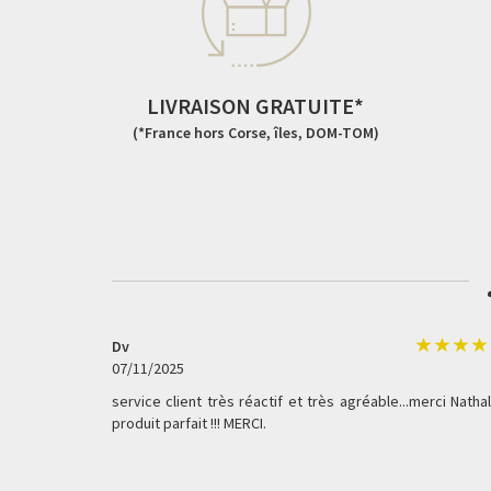
LIVRAISON GRATUITE*
(*France hors Corse, îles, DOM-TOM)
Dv
07/11/2025
service client très réactif et très agréable...merci Nathal
produit parfait !!! MERCI.