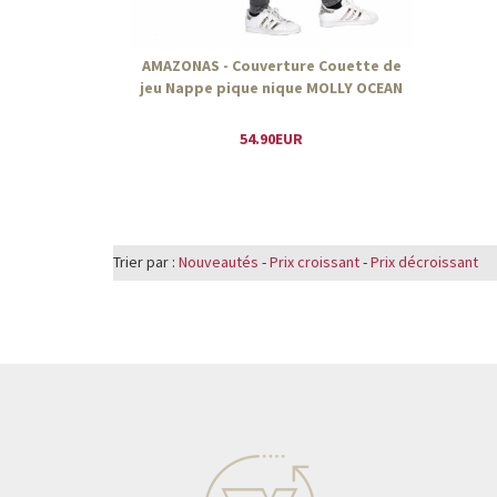
AMAZONAS - Couverture Couette de
jeu Nappe pique nique MOLLY OCEAN
54.90EUR
Trier par :
Nouveautés
-
Prix croissant
-
Prix décroissant