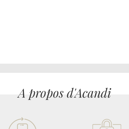
A propos d'Acandi