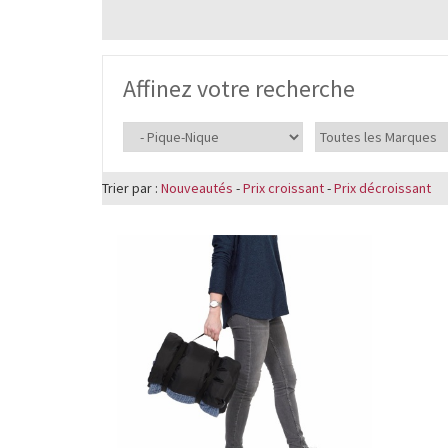
Affinez votre recherche
Trier par :
Nouveautés
-
Prix croissant
-
Prix décroissant