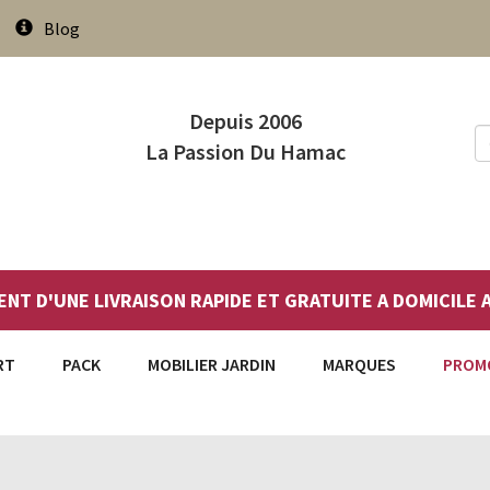
Blog
Depuis 2006
La Passion Du Hamac
ENT D'UNE LIVRAISON RAPIDE ET GRATUITE A DOMICILE
RT
PACK
MOBILIER JARDIN
MARQUES
PROM