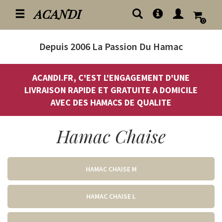
ACANDI
0
Depuis 2006
La Passion Du Hamac
ACANDI.FR, C'EST L'ENGAGEMENT D'UNE
LIVRAISON RAPIDE ET GRATUITE A DOMICILE
AVEC DES HAMACS DE QUALITE
Hamac Chaise
HAMAC CHAISE M
HAMAC CHAISE L