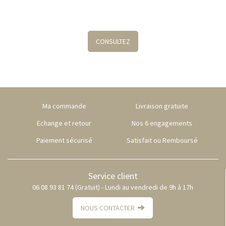
CONSULTEZ
Ma commande
Livraison gratuite
Echange et retour
Nos 6 engagements
Paiement sécurisé
Satisfait ou Remboursé
Service client
06 08 93 81 74 (Gratuit) - Lundi au vendredi de 9h à 17h
NOUS CONTACTER