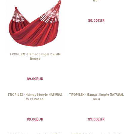
Noir
89.00EUR
TROPILEX - Hamac Simple DREAM
Rouge
89.00EUR
TROPILEX - Hamac Simple NATURAL
TROPILEX - Hamac Simple NATURAL
Vert Pastel
Bleu
89.00EUR
89.00EUR