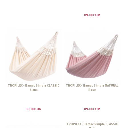
89.00EUR
TROPILEX - Hamac Simple CLASSIC
TROPILEX - Hamac Simple NATURAL
Blanc
Rose
89.00EUR
89.00EUR
TROPILEX - Hamac Simple CLASSIC