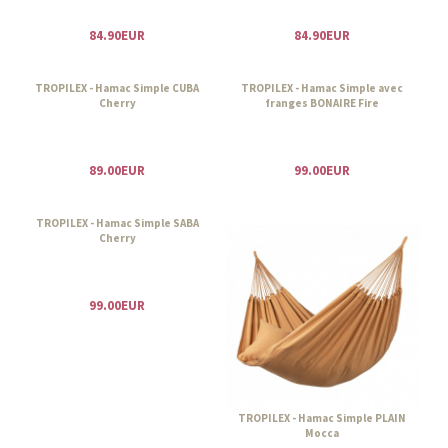
84.90EUR
84.90EUR
TROPILEX - Hamac Simple CUBA
TROPILEX - Hamac Simple avec
Cherry
franges BONAIRE Fire
89.00EUR
99.00EUR
TROPILEX - Hamac Simple SABA
Cherry
99.00EUR
TROPILEX - Hamac Simple PLAIN
Mocca