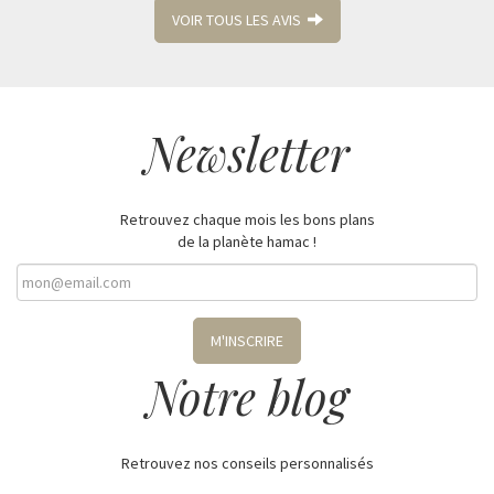
VOIR TOUS LES AVIS
Newsletter
Retrouvez chaque mois les bons plans
de la planète hamac !
M'INSCRIRE
Notre blog
Retrouvez nos conseils personnalisés