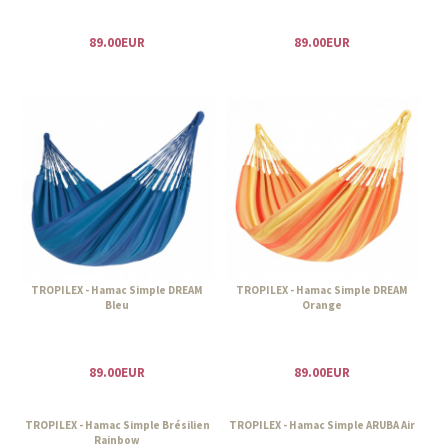
89.00EUR
89.00EUR
TROPILEX - Hamac Simple DREAM
TROPILEX - Hamac Simple DREAM
Bleu
Orange
89.00EUR
89.00EUR
TROPILEX - Hamac Simple Brésilien
TROPILEX - Hamac Simple ARUBA Air
Rainbow