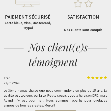
PAIEMENT SÉCURISÉ
SATISFACTION
Carte bleue, Visa, Mastercard,
Paypal
Nos clients sont conquis
Nos client(e)s
témoignent
Fred
23/01/2026
Le 3ème hamac chaise que nous commandons en plus de 15 ans. La
qualité est toujours parfaite. Petits soucis avec la livraison DPD, mais
Acandi n'y est pour rien. Nous sommes repartis pour quelques
années de bonnes siestes. Merci !!