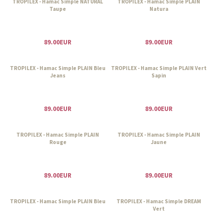
TROPILEX - Hamac Simple NATURAL
TROPILEX - Hamac Simple PLAIN
Taupe
Natura
89.00EUR
89.00EUR
TROPILEX - Hamac Simple PLAIN Bleu
TROPILEX - Hamac Simple PLAIN Vert
Jeans
Sapin
89.00EUR
89.00EUR
TROPILEX - Hamac Simple PLAIN
TROPILEX - Hamac Simple PLAIN
Rouge
Jaune
89.00EUR
89.00EUR
TROPILEX - Hamac Simple PLAIN Bleu
TROPILEX - Hamac Simple DREAM
Vert