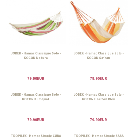
JOBEK - Hamac Classique Solo -
JOBEK - Hamac Classique Solo -
KOCON Natura
KOCON Safran
79.90EUR
79.90EUR
JOBEK - Hamac Classique Solo -
JOBEK - Hamac Classique Solo -
KOCON Kumquat
KOCON Horizon Bleu
79.90EUR
79.90EUR
TROPILEX - Hamac Simple CUBA
TROPILEX - Hamac Simple SABA