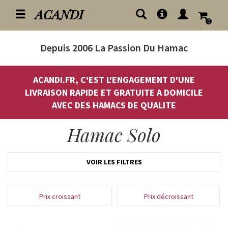
ACANDI
0
Depuis 2006
La Passion Du Hamac
ACANDI.FR, C'EST L'ENGAGEMENT D'UNE
LIVRAISON RAPIDE ET GRATUITE A DOMICILE
AVEC DES HAMACS DE QUALITE
Hamac Solo
VOIR LES FILTRES
Prix croissant
Prix décroissant