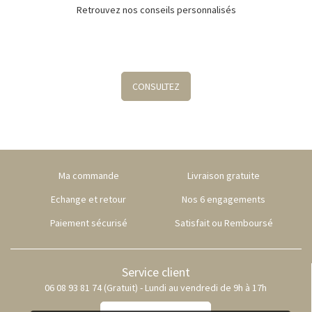
Retrouvez nos conseils personnalisés
CONSULTEZ
Ma commande
Livraison gratuite
Echange et retour
Nos 6 engagements
Paiement sécurisé
Satisfait ou Remboursé
Service client
06 08 93 81 74 (Gratuit) - Lundi au vendredi de 9h à 17h