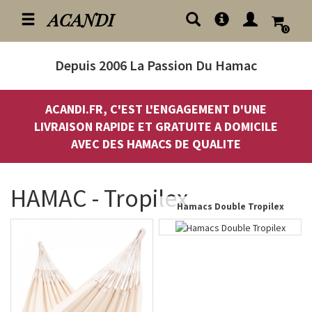
ACANDI
0
Depuis 2006
La Passion Du Hamac
ACANDI.FR, C'EST L'ENGAGEMENT D'UNE
LIVRAISON RAPIDE ET GRATUITE A DOMICILE
AVEC DES HAMACS DE QUALITE
HAMAC - Tropilex
Hamacs Double Tropilex