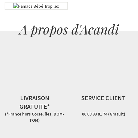
A propos d'Acandi
LIVRAISON
SERVICE CLIENT
GRATUITE*
(*France hors Corse, îles, DOM-
06 08 93 81 74 (Gratuit)
TOM)