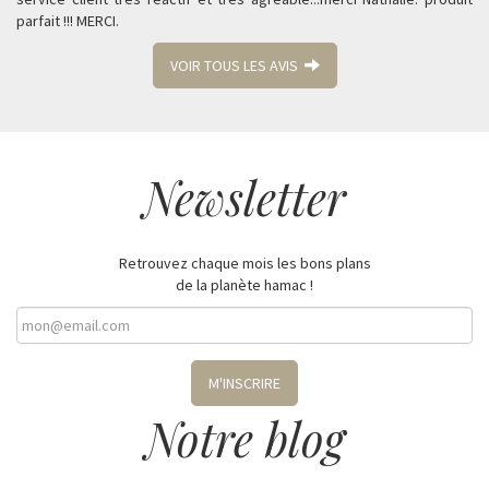
parfait !!! MERCI.
VOIR TOUS LES AVIS
Newsletter
Retrouvez chaque mois les bons plans
de la planète hamac !
M'INSCRIRE
Notre blog