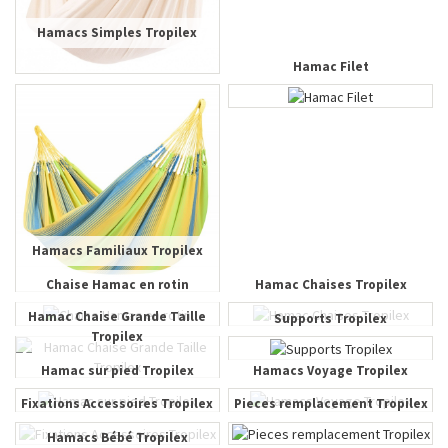
Hamacs Simples Tropilex
Hamac Filet
Hamacs Familiaux Tropilex
Chaise Hamac en rotin
Hamac Chaises Tropilex
Hamac Chaise Grande Taille
Supports Tropilex
Tropilex
Hamac sur pied Tropilex
Hamacs Voyage Tropilex
Fixations Accessoires Tropilex
Pieces remplacement Tropilex
Hamacs Bébé Tropilex