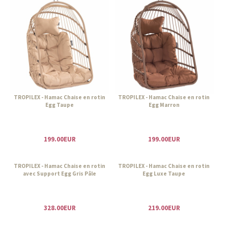
TROPILEX - Hamac Chaise en rotin
TROPILEX - Hamac Chaise en rotin
Egg Taupe
Egg Marron
199.00EUR
199.00EUR
TROPILEX - Hamac Chaise en rotin
TROPILEX - Hamac Chaise en rotin
avec Support Egg Gris Pâle
Egg Luxe Taupe
328.00EUR
219.00EUR