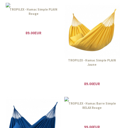
TROPILEX - Hamac Simple PLAIN
Rouge
89.00EUR
TROPILEX - Hamac Simple PLAIN
Jaune
89.00EUR
TROPILEX - Hamac Barre Simple
RELAX Rouge
99.00EUR