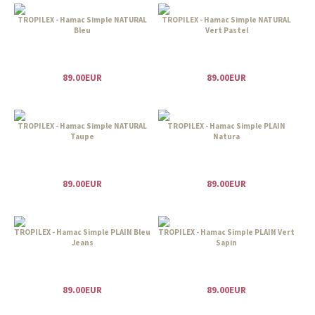
TROPILEX - Hamac Simple NATURAL
TROPILEX - Hamac Simple NATURAL
Bleu
Vert Pastel
89.00EUR
89.00EUR
TROPILEX - Hamac Simple NATURAL
TROPILEX - Hamac Simple PLAIN
Taupe
Natura
89.00EUR
89.00EUR
TROPILEX - Hamac Simple PLAIN Bleu
TROPILEX - Hamac Simple PLAIN Vert
Jeans
Sapin
89.00EUR
89.00EUR