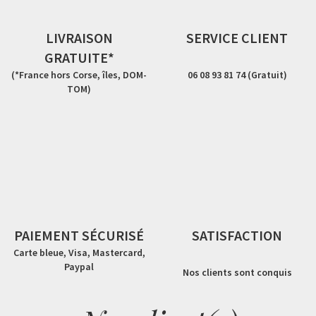
LIVRAISON
SERVICE CLIENT
GRATUITE*
(*France hors Corse, îles, DOM-
06 08 93 81 74 (Gratuit)
TOM)
PAIEMENT SÉCURISÉ
SATISFACTION
Carte bleue, Visa, Mastercard,
Paypal
Nos clients sont conquis