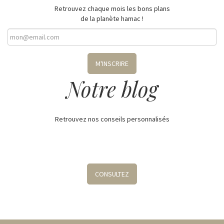
Retrouvez chaque mois les bons plans
de la planète hamac !
M'INSCRIRE
Notre blog
Retrouvez nos conseils personnalisés
CONSULTEZ