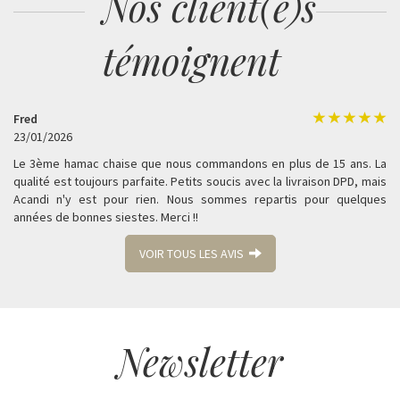
Nos client(e)s
témoignent
Fred
23/01/2026
Le 3ème hamac chaise que nous commandons en plus de 15 ans. La
qualité est toujours parfaite. Petits soucis avec la livraison DPD, mais
Acandi n'y est pour rien. Nous sommes repartis pour quelques
années de bonnes siestes. Merci !!
VOIR TOUS LES AVIS
Newsletter