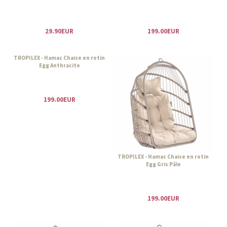
29.90EUR
199.00EUR
TROPILEX - Hamac Chaise en rotin
Egg Anthracite
199.00EUR
TROPILEX - Hamac Chaise en rotin
Egg Gris Pâle
199.00EUR