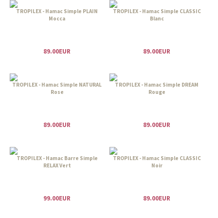
TROPILEX - Hamac Simple PLAIN
TROPILEX - Hamac Simple CLASSIC
Mocca
Blanc
89.00EUR
89.00EUR
TROPILEX - Hamac Simple NATURAL
TROPILEX - Hamac Simple DREAM
Rose
Rouge
89.00EUR
89.00EUR
TROPILEX - Hamac Barre Simple
TROPILEX - Hamac Simple CLASSIC
RELAX Vert
Noir
99.00EUR
89.00EUR