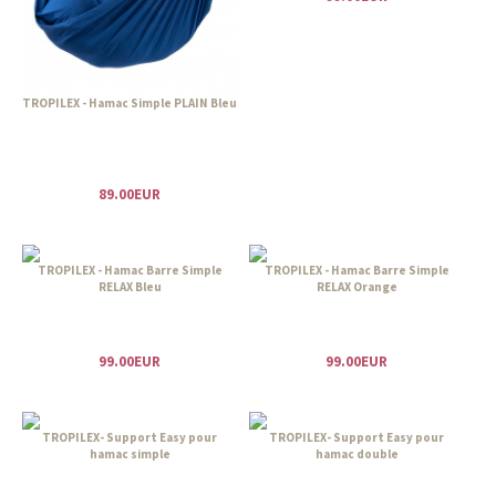
TROPILEX - Hamac Simple PLAIN Bleu
89.00EUR
TROPILEX - Hamac Barre Simple
TROPILEX - Hamac Barre Simple
RELAX Bleu
RELAX Orange
99.00EUR
99.00EUR
TROPILEX- Support Easy pour
TROPILEX- Support Easy pour
hamac simple
hamac double