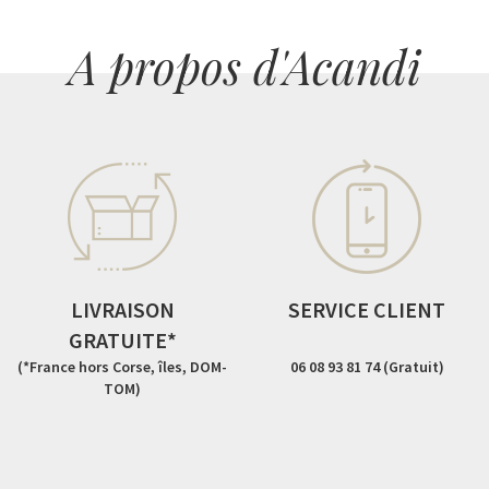
A propos d'Acandi
LIVRAISON
SERVICE CLIENT
GRATUITE*
(*France hors Corse, îles, DOM-
06 08 93 81 74 (Gratuit)
TOM)