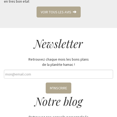
en tres bon etat
VOIR TOUS LES AVIS
Newsletter
Retrouvez chaque mois les bons plans
de la planète hamac !
M'INSCRIRE
Notre blog
Retrouvez nos conseils personnalisés