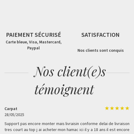
PAIEMENT SÉCURISÉ
SATISFACTION
Carte bleue, Visa, Mastercard,
Paypal
Nos clients sont conquis
Nos client(e)s
témoignent
Carpat
28/05/2025
Support pas encore monter mais livraisin conforme delai de livraison
tres court au top j ai acheter mon hamac ici il y a 18 ans il est encore