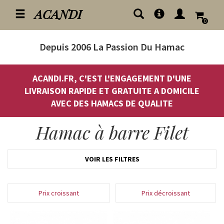
ACANDI
0
Depuis 2006
La Passion Du Hamac
ACANDI.FR, C'EST L'ENGAGEMENT D'UNE
LIVRAISON RAPIDE ET GRATUITE A DOMICILE
AVEC DES HAMACS DE QUALITE
Hamac à barre Filet
VOIR LES FILTRES
Prix croissant
Prix décroissant