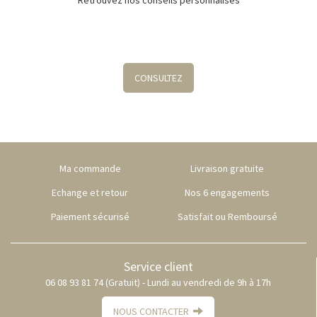
CONSULTEZ
Ma commande
Livraison gratuite
Echange et retour
Nos 6 engagements
Paiement sécurisé
Satisfait ou Remboursé
Service client
06 08 93 81 74 (Gratuit) - Lundi au vendredi de 9h à 17h
NOUS CONTACTER