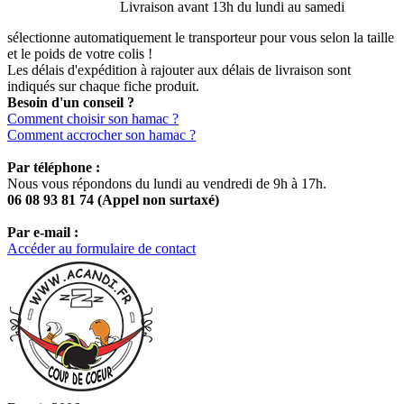
Livraison avant 13h du lundi au samedi
sélectionne automatiquement le transporteur pour vous selon la taille
et le poids de votre colis !
Les délais d'expédition à rajouter aux délais de livraison sont
indiqués sur chaque fiche produit.
Besoin d'un conseil ?
Comment choisir son hamac ?
Comment accrocher son hamac ?
Par téléphone :
Nous vous répondons du lundi au vendredi de 9h à 17h.
06 08 93 81 74 (Appel non surtaxé)
Par e-mail :
Accéder au formulaire de contact