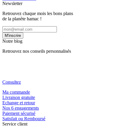
Newsletter
Retrouvez chaque mois les bons plans
de la planète hamac !
M'inscrire
Notre blog
Retrouvez nos conseils personnalisés
Consultez
Ma commande
Livraison gratuite
Echange et retour
Nos 6 engagements
Paiement sécurisé
Satisfait ou Remboursé
Service client