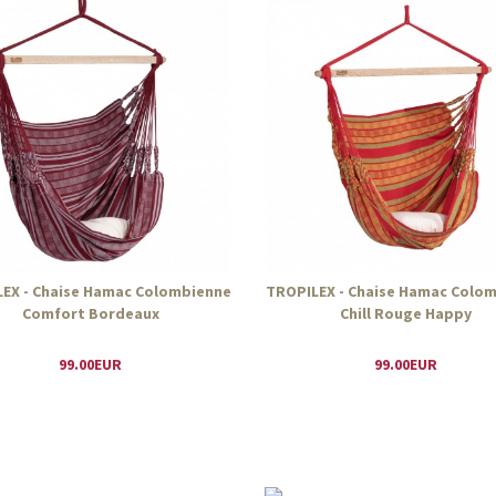
EX - Chaise Hamac Colombienne
TROPILEX - Chaise Hamac Colo
Comfort Bordeaux
Chill Rouge Happy
99.00EUR
99.00EUR