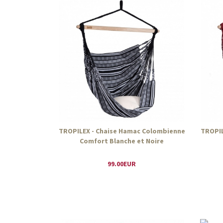
TROPILEX - Chaise Hamac Colombienne
TROPIL
Comfort Blanche et Noire
99.00EUR