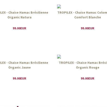
LEX - Chaise Hamac Brésilienne
TROPILEX - Chaise Hamac Colo
Organic Natura
Comfort Blanche
99.00EUR
99.00EUR
LEX - Chaise Hamac Brésilienne
TROPILEX - Chaise Hamac Brési
Organic Jaune
Organic Rouge
99.00EUR
99.00EUR