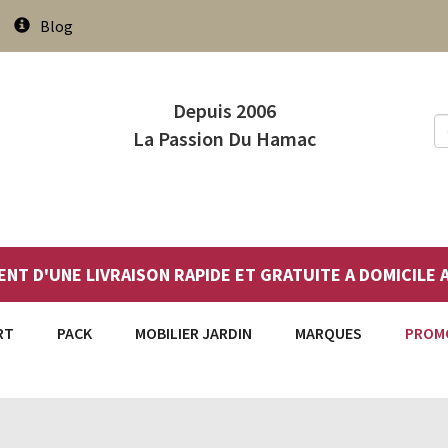
Blog
Depuis 2006
La Passion Du Hamac
ENT D'UNE LIVRAISON RAPIDE ET GRATUITE A DOMICILE
RT
PACK
MOBILIER JARDIN
MARQUES
PROM