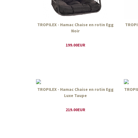
TROPILEX - Hamac Chaise en rotin Egg
TROPIL
Noir
199.00EUR
TROPILEX - Hamac Chaise en rotin Egg
TROPIL
Luxe Taupe
219.00EUR