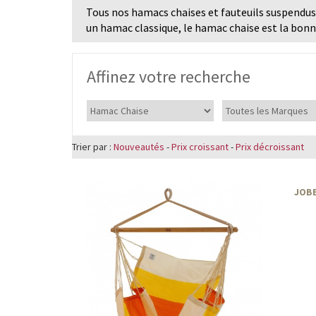
Tous nos hamacs chaises et fauteuils suspendus s
un hamac classique, le hamac chaise est la bonn
Affinez votre recherche
Trier par :
Nouveautés
-
Prix croissant
-
Prix décroissant
JOBE