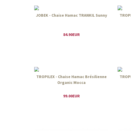
JOBEK - Chaise Hamac TRANKIL Sunny
TROPI
84.90EUR
TROPILEX - Chaise Hamac Brésilienne
TROPI
Organic Mocca
99.00EUR