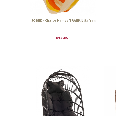
JOBEK - Chaise Hamac TRANKIL Safran
84.90EUR