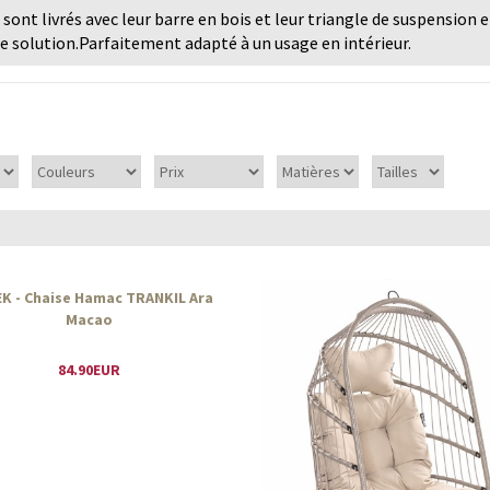
ont livrés avec leur barre en bois et leur triangle de suspension e
e solution.Parfaitement adapté à un usage en intérieur.
K - Chaise Hamac TRANKIL Ara
Macao
84.90EUR