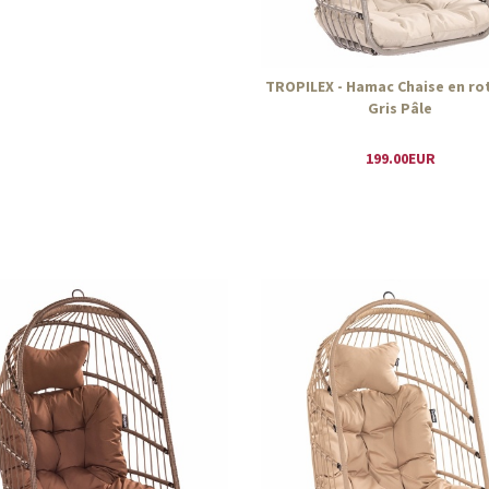
TROPILEX - Hamac Chaise en ro
Gris Pâle
199.00EUR