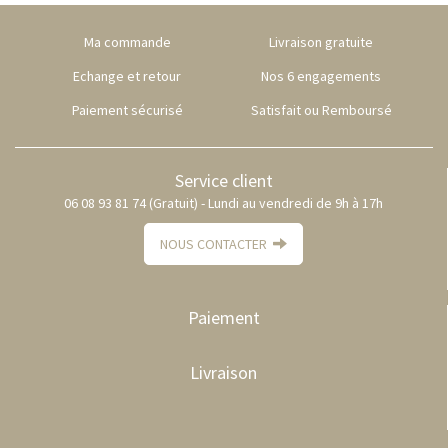
Ma commande
Livraison gratuite
Echange et retour
Nos 6 engagements
Paiement sécurisé
Satisfait ou Remboursé
Service client
06 08 93 81 74 (Gratuit) - Lundi au vendredi de 9h à 17h
NOUS CONTACTER
Paiement
Livraison