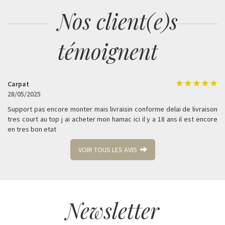
Nos client(e)s
témoignent
Carpat
28/05/2025
Support pas encore monter mais livraisin conforme delai de livraison
tres court au top j ai acheter mon hamac ici il y a 18 ans il est encore
en tres bon etat
VOIR TOUS LES AVIS
Newsletter