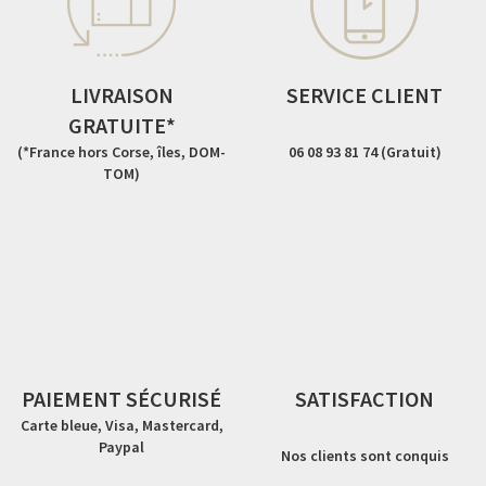
LIVRAISON
SERVICE CLIENT
GRATUITE*
(*France hors Corse, îles, DOM-
06 08 93 81 74 (Gratuit)
TOM)
PAIEMENT SÉCURISÉ
SATISFACTION
Carte bleue, Visa, Mastercard,
Paypal
Nos clients sont conquis