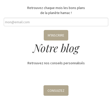
Retrouvez chaque mois les bons plans
de la planète hamac !
M'INSCRIRE
Notre blog
Retrouvez nos conseils personnalisés
CONSULTEZ