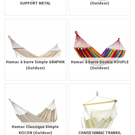
SUPPORT METAL
(Outdoor)
Hamac à barre Simple GRAPHIK
Hamac à barre Double KOUPLE
(Outdoor)
(Outdoor)
Hamac Classique Simple
KOCON (Outdoor)
CHAISE HAMAC TRANKIL