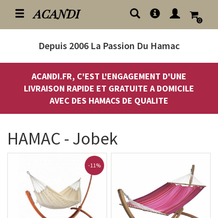
ACANDI
0
Depuis 2006
La Passion Du Hamac
ACANDI.FR, C'EST L'ENGAGEMENT D'UNE
LIVRAISON RAPIDE ET GRATUITE A DOMICILE
AVEC DES HAMACS DE QUALITE
HAMAC - Jobek
-11%