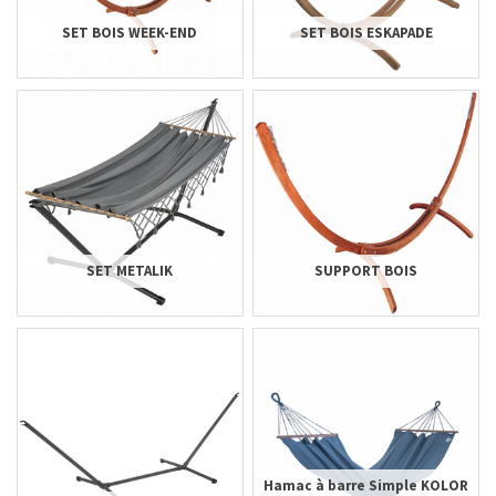
SET BOIS WEEK-END
SET BOIS ESKAPADE
SET METALIK
SUPPORT BOIS
Hamac à barre Simple KOLOR