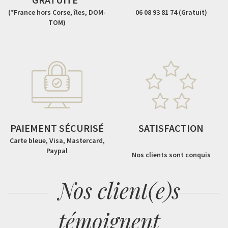
(*France hors Corse, îles, DOM-
06 08 93 81 74 (Gratuit)
TOM)
PAIEMENT SÉCURISÉ
SATISFACTION
Carte bleue, Visa, Mastercard,
Paypal
Nos clients sont conquis
Nos client(e)s
témoignent