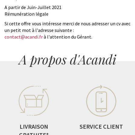
A partir de Juin-Juillet 2021
Rémunération légale
Si cette offre vous intéresse merci de nous adresser un cv avec
un petit mot à l'adresse suivante :
contact@acandi.fr
à l'attention du Gérant.
A propos d'Acandi
LIVRAISON
SERVICE CLIENT
GRATUITE*