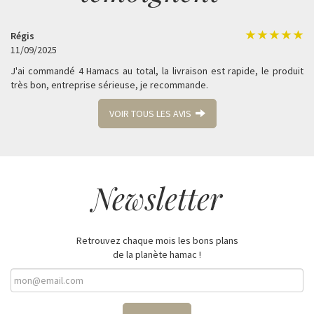
Régis
11/09/2025
J'ai commandé 4 Hamacs au total, la livraison est rapide, le produit
très bon, entreprise sérieuse, je recommande.
VOIR TOUS LES AVIS
Newsletter
Retrouvez chaque mois les bons plans
de la planète hamac !