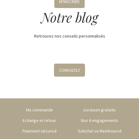
M'INSCRIRE
Notre blog
Retrouvez nos conseils personnalisés
CONSULTEZ
Ma commande
Livraison gratuite
Echange et retour
Nos 6 engagements
Paiement sécurisé
Satisfait ou Remboursé