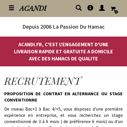
ACANDI
0
Depuis 2006
La Passion Du Hamac
ACANDI.FR, C'EST L'ENGAGEMENT D'UNE
LIVRAISON RAPIDE ET GRATUITE A DOMICILE
AVEC DES HAMACS DE QUALITE
RECRUTEMENT
PROPOSITION DE CONTRAT EN ALTERNANCE OU STAGE
CONVENTIONNE
De niveau Bac+1 à Bac 4/+5, vous disposez d'une première
expérience en entreprise, et vous recherchez un stage
conventionné de 3 à 6 mois ( de préférence 6 mois) ou d'un