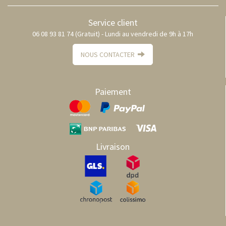
Service client
06 08 93 81 74 (Gratuit) - Lundi au vendredi de 9h à 17h
NOUS CONTACTER
Paiement
Livraison