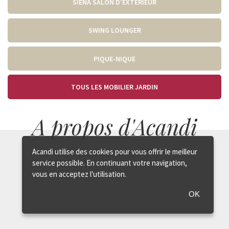
SIENA SALON D'EXTÉRIEUR
SWING LOUNGER
PIQUE-NIQUE
TOUS LES MOBILIER JARDIN
A propos d'Acandi
Acandi utilise des cookies pour vous offrir le meilleur
service possible. En continuant votre navigation,
vous en acceptez l'utilisation.
OK