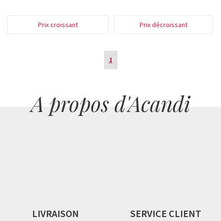
Prix croissant
Prix décroissant
1
A propos d'Acandi
LIVRAISON
SERVICE CLIENT