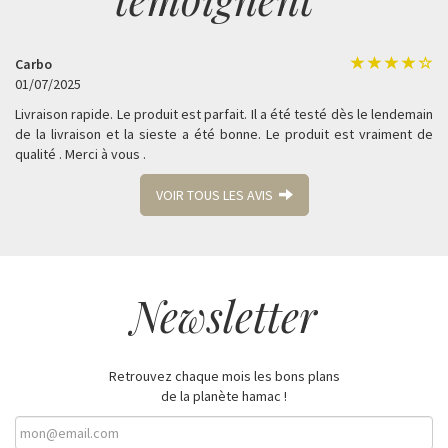
Carbo
01/07/2025
Livraison rapide. Le produit est parfait. Il a été testé dès le lendemain
de la livraison et la sieste a été bonne. Le produit est vraiment de
qualité . Merci à vous .
VOIR TOUS LES AVIS
Newsletter
Retrouvez chaque mois les bons plans
de la planète hamac !