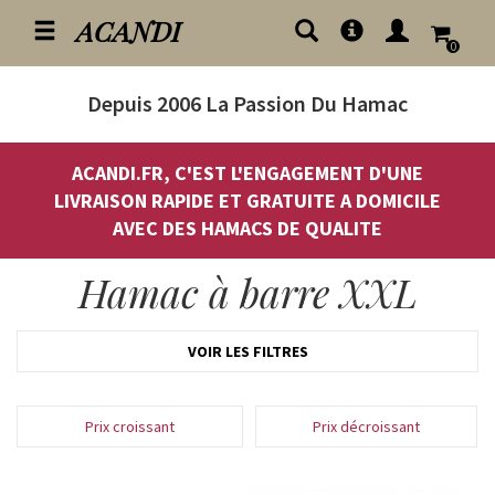
ACANDI
0
Depuis 2006
La Passion Du Hamac
ACANDI.FR, C'EST L'ENGAGEMENT D'UNE
LIVRAISON RAPIDE ET GRATUITE A DOMICILE
AVEC DES HAMACS DE QUALITE
Hamac à barre XXL
VOIR LES FILTRES
Prix croissant
Prix décroissant