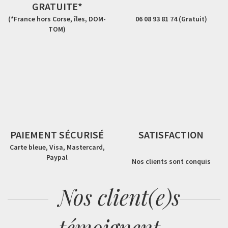
GRATUITE*
(*France hors Corse, îles, DOM-
06 08 93 81 74 (Gratuit)
TOM)
PAIEMENT SÉCURISÉ
SATISFACTION
Carte bleue, Visa, Mastercard,
Paypal
Nos clients sont conquis
Nos client(e)s
témoignent