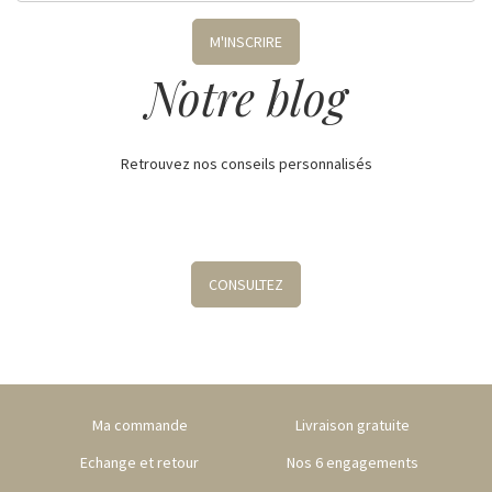
M'INSCRIRE
Notre blog
Retrouvez nos conseils personnalisés
CONSULTEZ
Ma commande
Livraison gratuite
Echange et retour
Nos 6 engagements