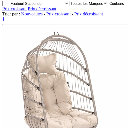
Prix croissant
Prix décroissant
Trier par :
Nouveautés
-
Prix croissant
-
Prix décroissant
1