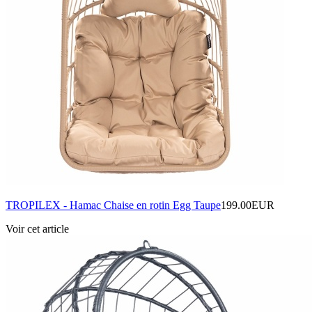
TROPILEX - Hamac Chaise en rotin Egg Taupe
199.00EUR
Voir cet article