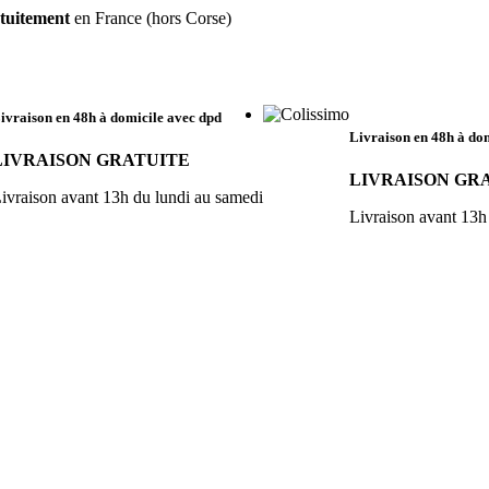
tuitement
en France (hors Corse)
ivraison en 48h à domicile
avec dpd
Livraison en 48h à do
LIVRAISON GRATUITE
LIVRAISON GR
ivraison avant 13h du lundi au samedi
Livraison avant 13h