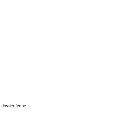
n dossier ferme