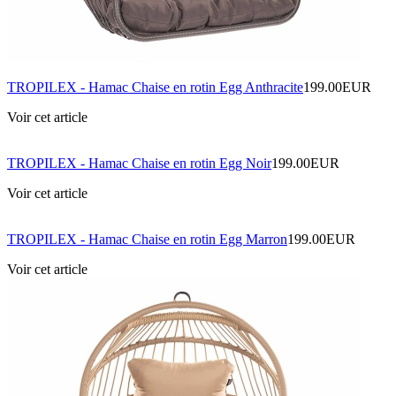
TROPILEX - Hamac Chaise en rotin Egg Anthracite
199.00EUR
Voir cet article
TROPILEX - Hamac Chaise en rotin Egg Noir
199.00EUR
Voir cet article
TROPILEX - Hamac Chaise en rotin Egg Marron
199.00EUR
Voir cet article