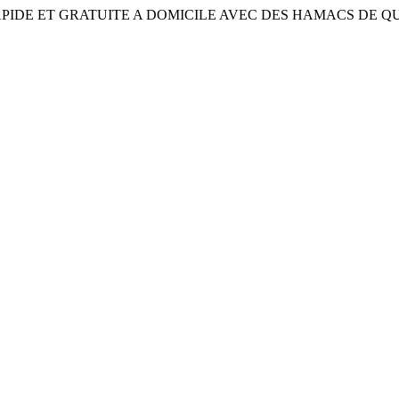
APIDE ET GRATUITE A DOMICILE AVEC DES HAMACS DE Q