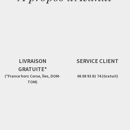
LIVRAISON
SERVICE CLIENT
GRATUITE*
(*France hors Corse, îles, DOM-
06 08 93 81 74 (Gratuit)
TOM)