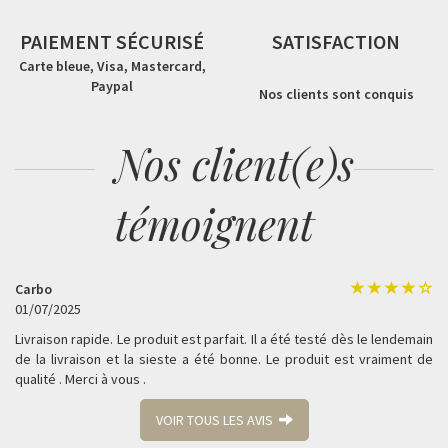
PAIEMENT SÉCURISÉ
SATISFACTION
Carte bleue, Visa, Mastercard,
Paypal
Nos clients sont conquis
Nos client(e)s
témoignent
Carbo
01/07/2025
Livraison rapide. Le produit est parfait. Il a été testé dès le lendemain
de la livraison et la sieste a été bonne. Le produit est vraiment de
qualité . Merci à vous .
VOIR TOUS LES AVIS