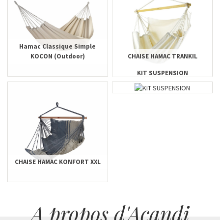
Hamac Classique Simple
KOCON (Outdoor)
CHAISE HAMAC TRANKIL
KIT SUSPENSION
CHAISE HAMAC KONFORT XXL
A propos d'Acandi