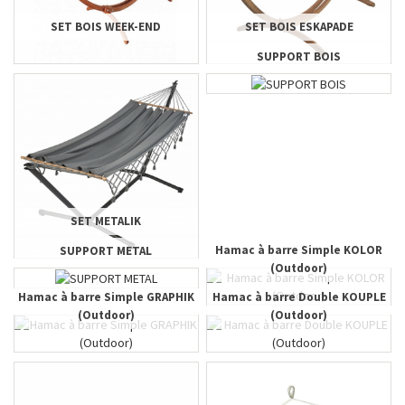
SET BOIS WEEK-END
SET BOIS ESKAPADE
SUPPORT BOIS
SET METALIK
Hamac à barre Simple KOLOR
SUPPORT METAL
(Outdoor)
Hamac à barre Simple GRAPHIK
Hamac à barre Double KOUPLE
(Outdoor)
(Outdoor)