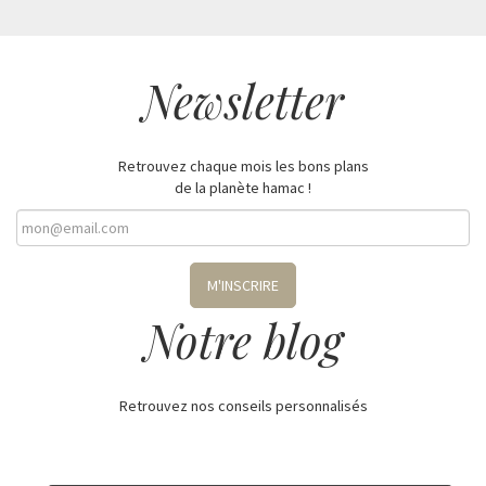
Newsletter
Retrouvez chaque mois les bons plans
de la planète hamac !
M'INSCRIRE
Notre blog
Retrouvez nos conseils personnalisés