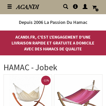
ACANDI
0
Depuis 2006
La Passion Du Hamac
ACANDI.FR, C'EST L'ENGAGEMENT D'UNE
LIVRAISON RAPIDE ET GRATUITE A DOMICILE
AVEC DES HAMACS DE QUALITE
HAMAC - Jobek
-11%