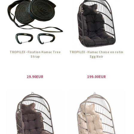
TROPILEX - Fixation Hamac Tree
TROPILEX - Hamac Chaise en rotin
Strap
Egg Noir
29.90EUR
199.00EUR