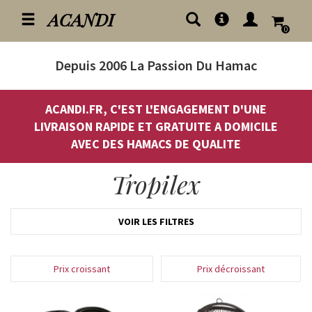
ACANDI
0
Depuis 2006
La Passion Du Hamac
ACANDI.FR, C'EST L'ENGAGEMENT D'UNE
LIVRAISON RAPIDE ET GRATUITE A DOMICILE
AVEC DES HAMACS DE QUALITE
Tropilex
VOIR LES FILTRES
Prix croissant
Prix décroissant