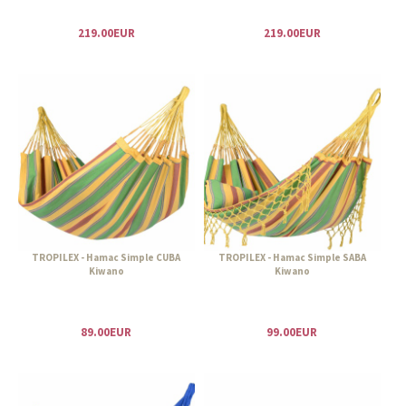
219.00EUR
219.00EUR
TROPILEX - Hamac Simple CUBA
TROPILEX - Hamac Simple SABA
Kiwano
Kiwano
89.00EUR
99.00EUR