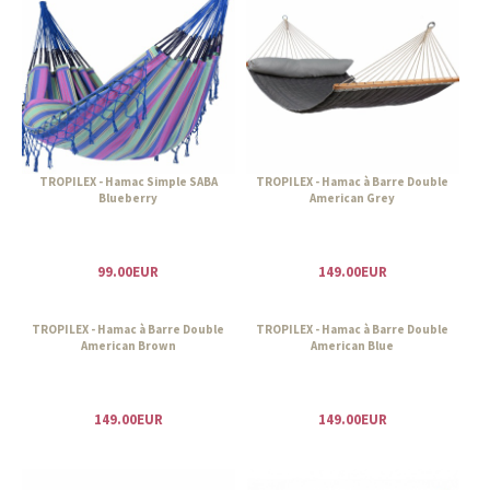
TROPILEX - Hamac Simple SABA
TROPILEX - Hamac à Barre Double
Blueberry
American Grey
99.00EUR
149.00EUR
TROPILEX - Hamac à Barre Double
TROPILEX - Hamac à Barre Double
American Brown
American Blue
149.00EUR
149.00EUR