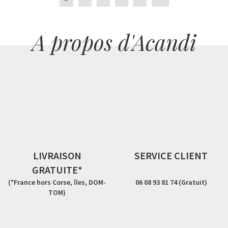
A propos d'Acandi
LIVRAISON
SERVICE CLIENT
GRATUITE*
(*France hors Corse, îles, DOM-
06 08 93 81 74 (Gratuit)
TOM)