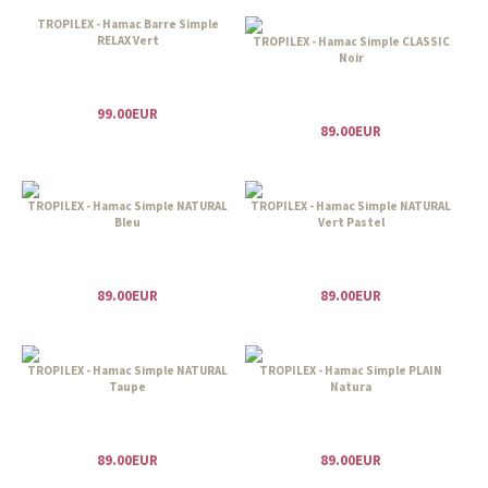
TROPILEX - Hamac Barre Simple
RELAX Vert
TROPILEX - Hamac Simple CLASSIC
Noir
99.00EUR
89.00EUR
TROPILEX - Hamac Simple NATURAL
TROPILEX - Hamac Simple NATURAL
Bleu
Vert Pastel
89.00EUR
89.00EUR
TROPILEX - Hamac Simple NATURAL
TROPILEX - Hamac Simple PLAIN
Taupe
Natura
89.00EUR
89.00EUR