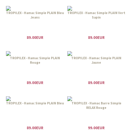
TROPILEX - Hamac Simple PLAIN Bleu
TROPILEX - Hamac Simple PLAIN Vert
Jeans
Sapin
89.00EUR
89.00EUR
TROPILEX - Hamac Simple PLAIN
TROPILEX - Hamac Simple PLAIN
Rouge
Jaune
89.00EUR
89.00EUR
TROPILEX - Hamac Simple PLAIN Bleu
TROPILEX - Hamac Barre Simple
RELAX Rouge
89.00EUR
99.00EUR