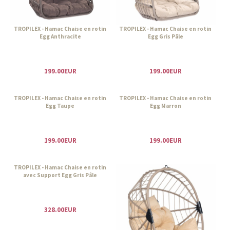
TROPILEX - Hamac Chaise en rotin
TROPILEX - Hamac Chaise en rotin
Egg Anthracite
Egg Gris Pâle
199.00EUR
199.00EUR
TROPILEX - Hamac Chaise en rotin
TROPILEX - Hamac Chaise en rotin
Egg Taupe
Egg Marron
199.00EUR
199.00EUR
TROPILEX - Hamac Chaise en rotin
avec Support Egg Gris Pâle
328.00EUR