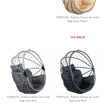
TROPILEX - Hamac Chaise en rotin
Egg Luxe Taupe
219.00EUR
TROPILEX - Hamac Chaise en rotin
TROPILEX - Hamac Chaise en rotin
Egg Luxe Gris
Egg Luxe Noir