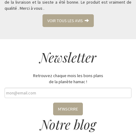
de la livraison et la sieste a été bonne. Le produit est vraiment de
qualité . Merci à vous .
VOIR TOUS LES AVIS
Newsletter
Retrouvez chaque mois les bons plans
de la planète hamac !
M'INSCRIRE
Notre blog