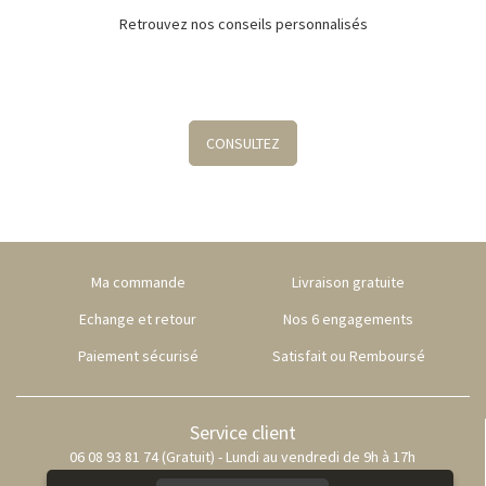
Retrouvez nos conseils personnalisés
CONSULTEZ
Ma commande
Livraison gratuite
Echange et retour
Nos 6 engagements
Paiement sécurisé
Satisfait ou Remboursé
Service client
06 08 93 81 74 (Gratuit) - Lundi au vendredi de 9h à 17h