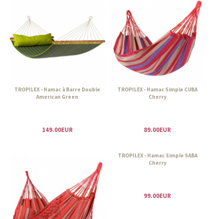
TROPILEX - Hamac à Barre Double
TROPILEX - Hamac Simple CUBA
American Green
Cherry
149.00EUR
89.00EUR
TROPILEX - Hamac Simple SABA
Cherry
99.00EUR