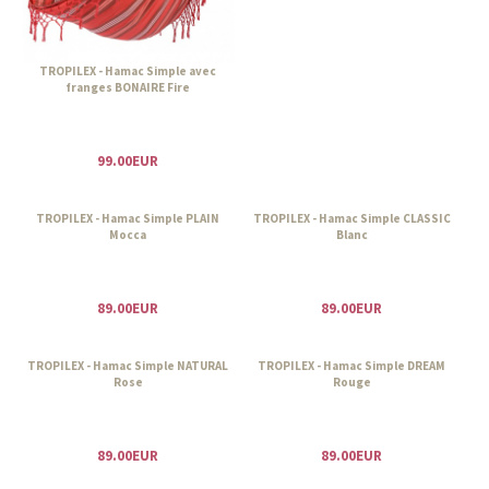
TROPILEX - Hamac Simple avec
franges BONAIRE Fire
99.00EUR
TROPILEX - Hamac Simple PLAIN
TROPILEX - Hamac Simple CLASSIC
Mocca
Blanc
89.00EUR
89.00EUR
TROPILEX - Hamac Simple NATURAL
TROPILEX - Hamac Simple DREAM
Rose
Rouge
89.00EUR
89.00EUR