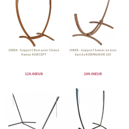
JOBEK - Support Bois pour Chaise
JOBEK - Support hamac en bois
Hamac KONCEPT
épicéa KOMPAGNON 320
229.00EUR
209.00EUR