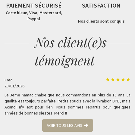
PAIEMENT SÉCURISÉ
SATISFACTION
Carte bleue, Visa, Mastercard,
Paypal
Nos clients sont conquis
Nos client(e)s
témoignent
Fred
23/01/2026
Le 3ème hamac chaise que nous commandons en plus de 15 ans. La
qualité est toujours parfaite. Petits soucis avec la livraison DPD, mais
Acandi n'y est pour rien. Nous sommes repartis pour quelques
années de bonnes siestes. Merci !!
VOIR TOUS LES AVIS