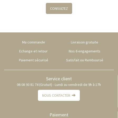
CONSULTEZ
Ma commande
Livraison gratuite
Echange et retour
Nos 6 engagements
Paiement sécurisé
Satisfait ou Remboursé
Service client
06 08 93 81 74 (Gratuit) - Lundi au vendredi de 9h à 17h
NOUS CONTACTER
Paiement