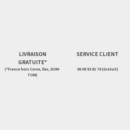
LIVRAISON
SERVICE CLIENT
GRATUITE*
(*France hors Corse, îles, DOM-
06 08 93 81 74 (Gratuit)
TOM)