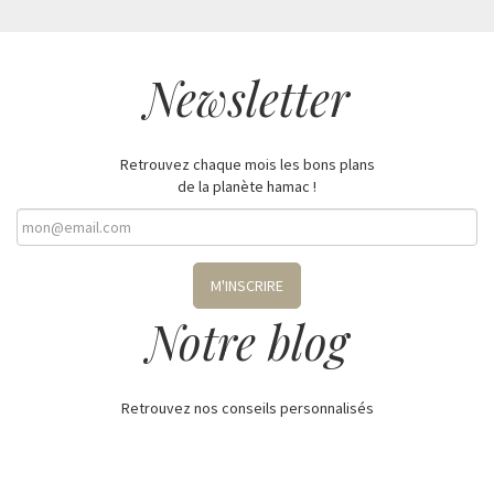
Newsletter
Retrouvez chaque mois les bons plans
de la planète hamac !
M'INSCRIRE
Notre blog
Retrouvez nos conseils personnalisés