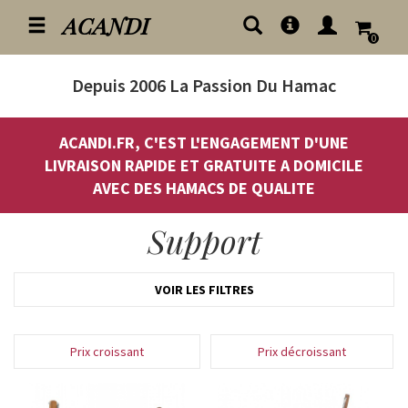
ACANDI
0
Depuis 2006
La Passion Du Hamac
ACANDI.FR, C'EST L'ENGAGEMENT D'UNE
LIVRAISON RAPIDE ET GRATUITE A DOMICILE
AVEC DES HAMACS DE QUALITE
Support
VOIR LES FILTRES
Prix croissant
Prix décroissant