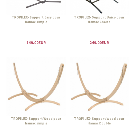
TROPILEX- Support Easy pour
TROPILEX- Support Unico pour
hamac simple
Hamac Chaise
149.00EUR
249.00EUR
TROPILEX- Support Wood pour
TROPILEX- Support Wood pour
hamac simple
Hamac Double