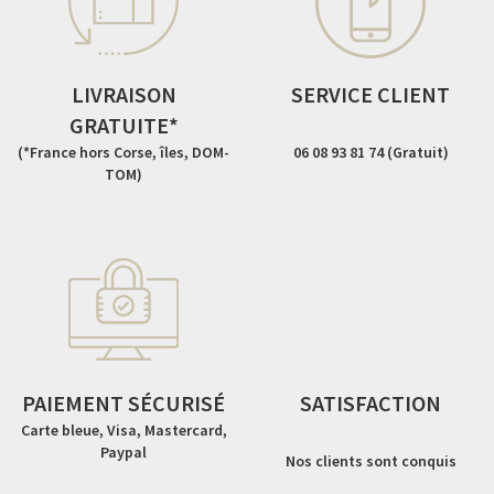
LIVRAISON
SERVICE CLIENT
GRATUITE*
(*France hors Corse, îles, DOM-
06 08 93 81 74 (Gratuit)
TOM)
PAIEMENT SÉCURISÉ
SATISFACTION
Carte bleue, Visa, Mastercard,
Paypal
Nos clients sont conquis