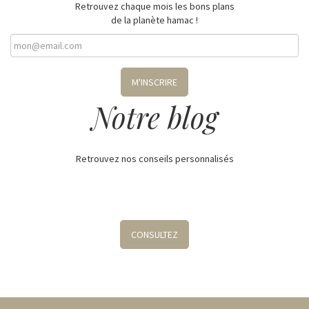
Retrouvez chaque mois les bons plans
de la planète hamac !
M'INSCRIRE
Notre blog
Retrouvez nos conseils personnalisés
CONSULTEZ