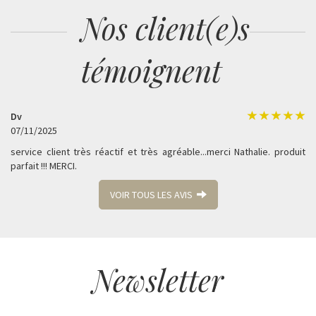
Nos client(e)s
témoignent
Dv
07/11/2025
service client très réactif et très agréable...merci Nathalie. produit
parfait !!! MERCI.
VOIR TOUS LES AVIS
Newsletter