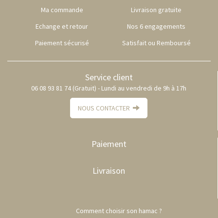
Ma commande
Livraison gratuite
Echange et retour
Nos 6 engagements
Paiement sécurisé
Satisfait ou Remboursé
Service client
06 08 93 81 74 (Gratuit) - Lundi au vendredi de 9h à 17h
NOUS CONTACTER
Paiement
Livraison
Comment choisir son hamac ?