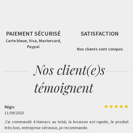
PAIEMENT SÉCURISÉ
SATISFACTION
Carte bleue, Visa, Mastercard,
Paypal
Nos clients sont conquis
Nos client(e)s
témoignent
Régis
11/09/2025
J'ai commandé 4 Hamacs au total, la livraison est rapide, le produit
très bon, entreprise sérieuse, je recommande.