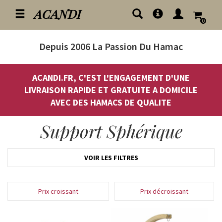
ACANDI
0
Depuis 2006
La Passion Du Hamac
ACANDI.FR, C'EST L'ENGAGEMENT D'UNE
LIVRAISON RAPIDE ET GRATUITE A DOMICILE
AVEC DES HAMACS DE QUALITE
Support Sphérique
VOIR LES FILTRES
Prix croissant
Prix décroissant