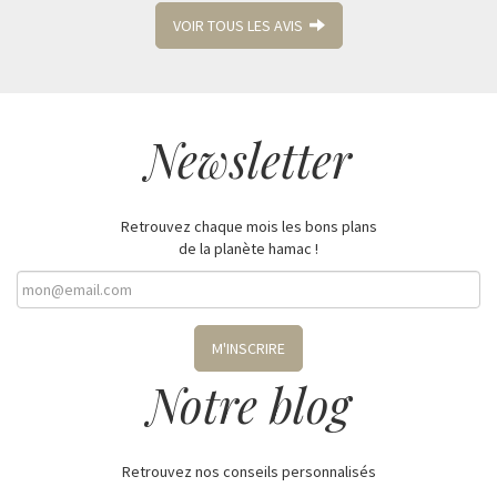
VOIR TOUS LES AVIS
Newsletter
Retrouvez chaque mois les bons plans
de la planète hamac !
M'INSCRIRE
Notre blog
Retrouvez nos conseils personnalisés