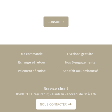
CONSULTEZ
Ma commande
Livraison gratuite
Echange et retour
Nos 6 engagements
Paiement sécurisé
Satisfait ou Remboursé
Service client
06 08 93 81 74 (Gratuit) - Lundi au vendredi de 9h à 17h
NOUS CONTACTER