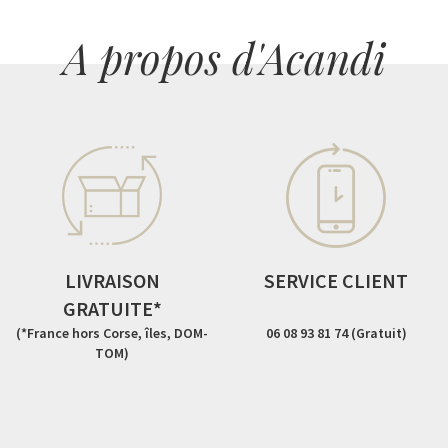
A propos d'Acandi
LIVRAISON
SERVICE CLIENT
GRATUITE*
(*France hors Corse, îles, DOM-
06 08 93 81 74 (Gratuit)
TOM)