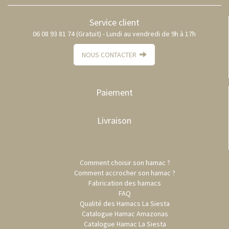
Service client
06 08 93 81 74 (Gratuit) - Lundi au vendredi de 9h à 17h
NOUS CONTACTER
Paiement
Livraison
Comment choisir son hamac ?
Comment accrocher son hamac ?
Fabrication des hamacs
FAQ
Qualité des Hamacs La Siesta
Catalogue Hamac Amazonas
Catalogue Hamac La Siesta