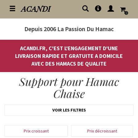
ACANDI
0
Depuis 2006
La Passion Du Hamac
ACANDI.FR, C'EST L'ENGAGEMENT D'UNE
LIVRAISON RAPIDE ET GRATUITE A DOMICILE
AVEC DES HAMACS DE QUALITE
Support pour Hamac
Chaise
VOIR LES FILTRES
Prix croissant
Prix décroissant