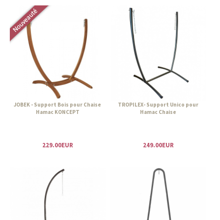
JOBEK - Support Bois pour Chaise
TROPILEX- Support Unico pour
Hamac KONCEPT
Hamac Chaise
229.00EUR
249.00EUR