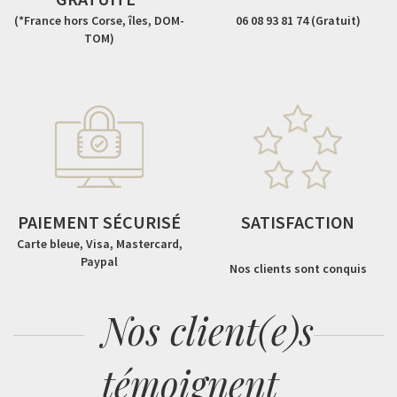
(*France hors Corse, îles, DOM-
06 08 93 81 74 (Gratuit)
TOM)
PAIEMENT SÉCURISÉ
SATISFACTION
Carte bleue, Visa, Mastercard,
Paypal
Nos clients sont conquis
Nos client(e)s
témoignent