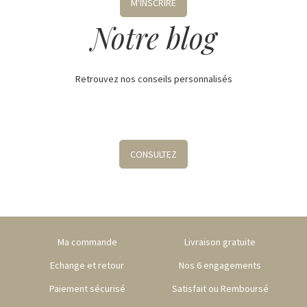
M'INSCRIRE
Notre blog
Retrouvez nos conseils personnalisés
CONSULTEZ
Ma commande
Livraison gratuite
Echange et retour
Nos 6 engagements
Paiement sécurisé
Satisfait ou Remboursé