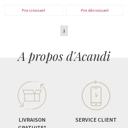
Prix croissant
Prix décroissant
1
A propos d'Acandi
LIVRAISON
SERVICE CLIENT
GRATUITE*