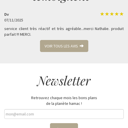
Dv
07/11/2025
service client très réactif et très agréable...merci Nathalie. produit
parfait !!! MERCI.
VOIR TOUS LES AVIS
Newsletter
Retrouvez chaque mois les bons plans
de la planète hamac !