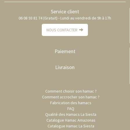
Service client
06 08 93 81 74 (Gratuit) - Lundi au vendredi de 9h à 17h
NOUS CONTACTER
Paiement
Livraison
Comment choisir son hamac ?
Comment accrocher son hamac ?
Fabrication des hamacs
FAQ
Qualité des Hamacs La Siesta
Catalogue Hamac Amazonas
Catalogue Hamac La Siesta