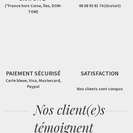
(*France hors Corse, îles, DOM-
06 08 93 81 74 (Gratuit)
TOM)
PAIEMENT SÉCURISÉ
SATISFACTION
Carte bleue, Visa, Mastercard,
Paypal
Nos clients sont conquis
Nos client(e)s
témoignent