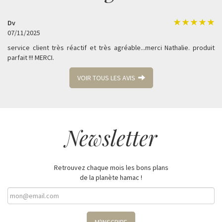
Dv
07/11/2025
service client très réactif et très agréable...merci Nathalie. produit
parfait !!! MERCI.
VOIR TOUS LES AVIS
Newsletter
Retrouvez chaque mois les bons plans
de la planète hamac !