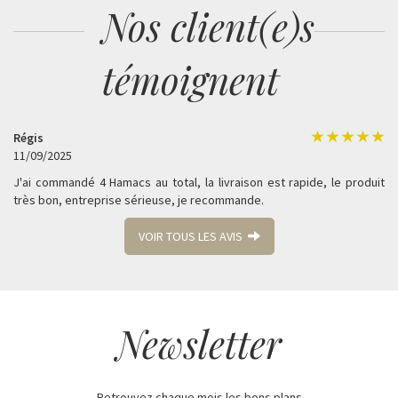
Nos client(e)s
témoignent
Régis
11/09/2025
J'ai commandé 4 Hamacs au total, la livraison est rapide, le produit
très bon, entreprise sérieuse, je recommande.
VOIR TOUS LES AVIS
Newsletter
Retrouvez chaque mois les bons plans