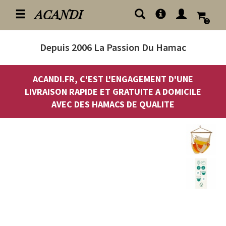
ACANDI
0
Depuis 2006
La Passion Du Hamac
ACANDI.FR, C'EST L'ENGAGEMENT D'UNE
LIVRAISON RAPIDE ET GRATUITE A DOMICILE
AVEC DES HAMACS DE QUALITE