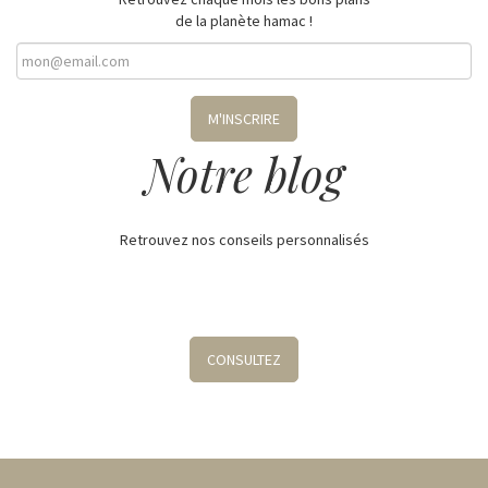
de la planète hamac !
M'INSCRIRE
Notre blog
Retrouvez nos conseils personnalisés
CONSULTEZ