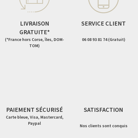
LIVRAISON
SERVICE CLIENT
GRATUITE*
(*France hors Corse, îles, DOM-
06 08 93 81 74 (Gratuit)
TOM)
PAIEMENT SÉCURISÉ
SATISFACTION
Carte bleue, Visa, Mastercard,
Paypal
Nos clients sont conquis