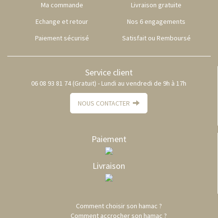
Ma commande
Livraison gratuite
Echange et retour
Nos 6 engagements
Paiement sécurisé
Satisfait ou Remboursé
Service client
06 08 93 81 74 (Gratuit) - Lundi au vendredi de 9h à 17h
NOUS CONTACTER
Paiement
Livraison
Comment choisir son hamac ?
Comment accrocher son hamac ?