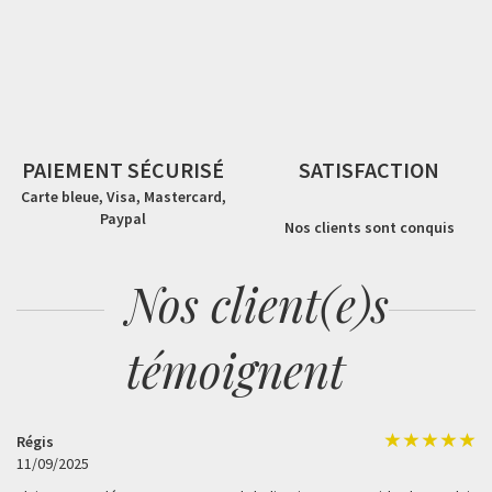
PAIEMENT SÉCURISÉ
SATISFACTION
Carte bleue, Visa, Mastercard,
Paypal
Nos clients sont conquis
Nos client(e)s
témoignent
Régis
11/09/2025