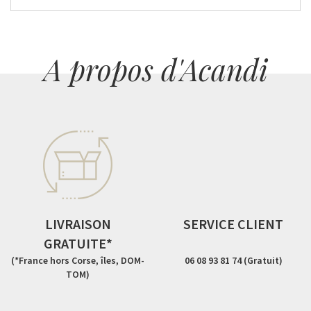
A propos d'Acandi
LIVRAISON
SERVICE CLIENT
GRATUITE*
(*France hors Corse, îles, DOM-
06 08 93 81 74 (Gratuit)
TOM)