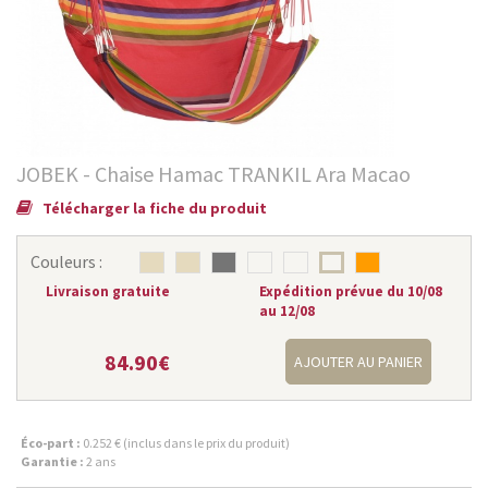
JOBEK - Chaise Hamac TRANKIL Ara Macao
Télécharger la fiche du produit
Couleurs :
Livraison gratuite
Expédition prévue du 10/08
au 12/08
84.90€
AJOUTER AU PANIER
Éco-part :
0.252 € (inclus dans le prix du produit)
Garantie :
2 ans