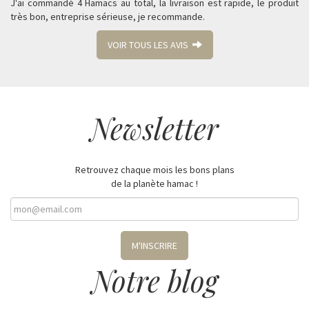
J'ai commandé 4 Hamacs au total, la livraison est rapide, le produit
très bon, entreprise sérieuse, je recommande.
VOIR TOUS LES AVIS
Newsletter
Retrouvez chaque mois les bons plans
de la planète hamac !
M'INSCRIRE
Notre blog