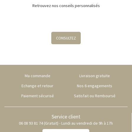
Retrouvez nos conseils personnalisés
CONSULTEZ
Ma commande
Livraison gratuite
Echange et retour
Nos 6 engagements
Paiement sécurisé
Satisfait ou Remboursé
Service client
06 08 93 81 74 (Gratuit) - Lundi au vendredi de 9h à 17h