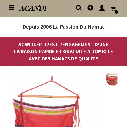
ACANDI
0
Depuis 2006
La Passion Du Hamac
ACANDI.FR, C'EST L'ENGAGEMENT D'UNE
LIVRAISON RAPIDE ET GRATUITE A DOMICILE
AVEC DES HAMACS DE QUALITE