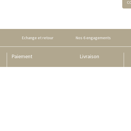
C
Echange et retour
Nos 6 engagements
Paiement
Livraison