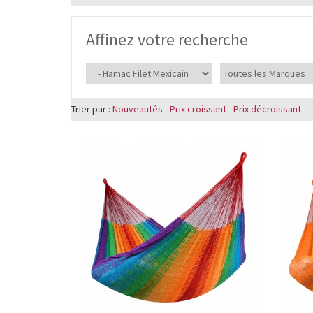
Affinez votre recherche
Trier par :
Nouveautés
-
Prix croissant
-
Prix décroissant