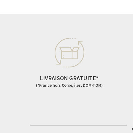
LIVRAISON GRATUITE*
(*France hors Corse, îles, DOM-TOM)