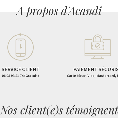
A propos d'Acandi
SERVICE CLIENT
PAIEMENT SÉCURI
06 08 93 81 74 (Gratuit)
Carte bleue, Visa, Mastercard,
Nos client(e)s témoignen