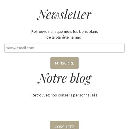
Newsletter
Retrouvez chaque mois les bons plans
de la planète hamac !
M'INSCRIRE
Notre blog
Retrouvez nos conseils personnalisés
CONSULTEZ