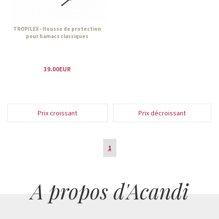
TROPILEX - Housse de protection
pour hamacs classiques
39.00EUR
Prix croissant
Prix décroissant
1
A propos d'Acandi