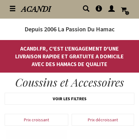
ACANDI
0
Depuis 2006
La Passion Du Hamac
ACANDI.FR, C'EST L'ENGAGEMENT D'UNE
LIVRAISON RAPIDE ET GRATUITE A DOMICILE
AVEC DES HAMACS DE QUALITE
Coussins et Accessoires
VOIR LES FILTRES
Prix croissant
Prix décroissant