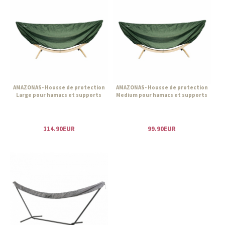
AMAZONAS- Housse de protection
AMAZONAS- Housse de protection
Large pour hamacs et supports
Medium pour hamacs et supports
114.90EUR
99.90EUR