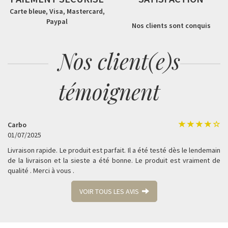
Carte bleue, Visa, Mastercard,
Paypal
Nos clients sont conquis
Nos client(e)s
témoignent
Carbo
01/07/2025
Livraison rapide. Le produit est parfait. Il a été testé dès le lendemain
de la livraison et la sieste a été bonne. Le produit est vraiment de
qualité . Merci à vous .
VOIR TOUS LES AVIS