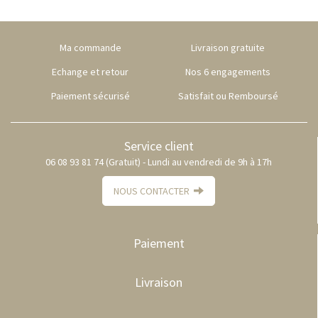
Ma commande
Livraison gratuite
Echange et retour
Nos 6 engagements
Paiement sécurisé
Satisfait ou Remboursé
Service client
06 08 93 81 74 (Gratuit) - Lundi au vendredi de 9h à 17h
NOUS CONTACTER
Paiement
Livraison