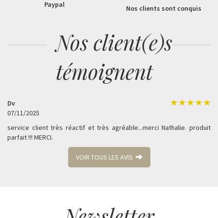
Paypal
Nos clients sont conquis
Nos client(e)s
témoignent
Dv
07/11/2025
service client très réactif et très agréable...merci Nathalie. produit
parfait !!! MERCI.
VOIR TOUS LES AVIS
Newsletter