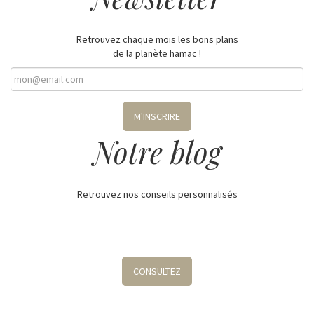
Retrouvez chaque mois les bons plans
de la planète hamac !
M'INSCRIRE
Notre blog
Retrouvez nos conseils personnalisés
CONSULTEZ