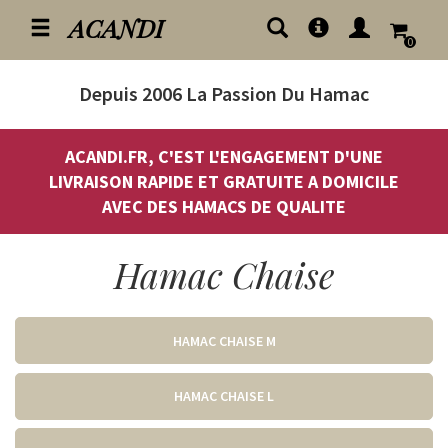
ACANDI
0
Depuis 2006
La Passion Du Hamac
ACANDI.FR, C'EST L'ENGAGEMENT D'UNE
LIVRAISON RAPIDE ET GRATUITE A DOMICILE
AVEC DES HAMACS DE QUALITE
Hamac Chaise
HAMAC CHAISE M
HAMAC CHAISE L