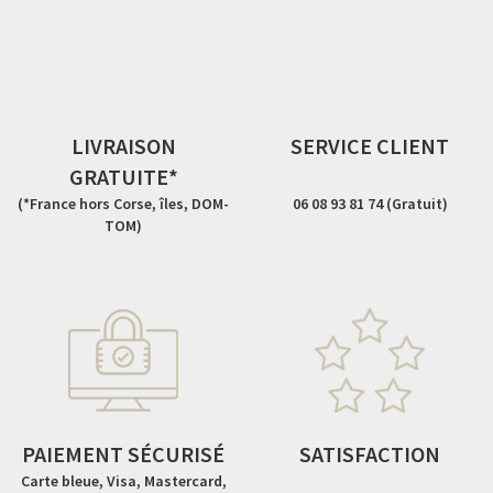
LIVRAISON
SERVICE CLIENT
GRATUITE*
(*France hors Corse, îles, DOM-
06 08 93 81 74 (Gratuit)
TOM)
PAIEMENT SÉCURISÉ
SATISFACTION
Carte bleue, Visa, Mastercard,