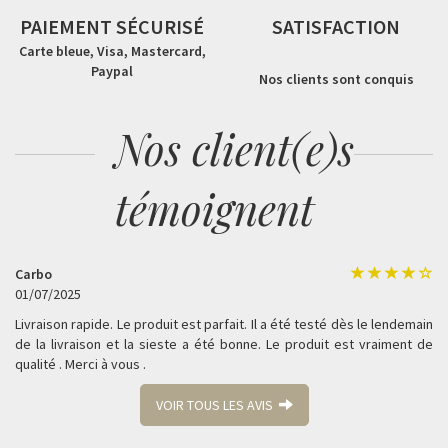
PAIEMENT SÉCURISÉ
SATISFACTION
Carte bleue, Visa, Mastercard,
Paypal
Nos clients sont conquis
Nos client(e)s
témoignent
Carbo
01/07/2025