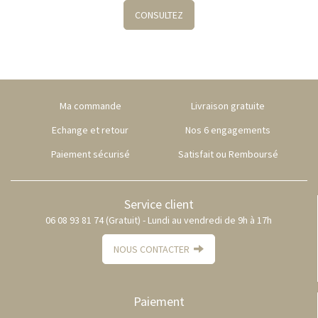
Retrouvez nos conseils personnalisés
CONSULTEZ
Ma commande
Livraison gratuite
Echange et retour
Nos 6 engagements
Paiement sécurisé
Satisfait ou Remboursé
Service client
06 08 93 81 74 (Gratuit) - Lundi au vendredi de 9h à 17h