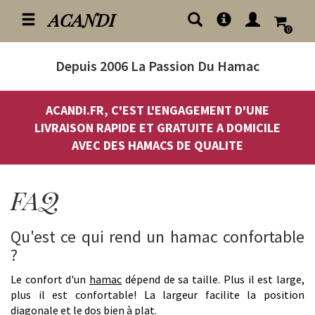
ACANDI
0
Depuis 2006
La Passion Du Hamac
ACANDI.FR, C'EST L'ENGAGEMENT D'UNE
LIVRAISON RAPIDE ET GRATUITE A DOMICILE
AVEC DES HAMACS DE QUALITE
FAQ
Qu'est ce qui rend un hamac confortable
?
Le confort d'un
hamac
dépend de sa taille. Plus il est large,
plus il est confortable! La largeur facilite la position
diagonale et le dos bien à plat.