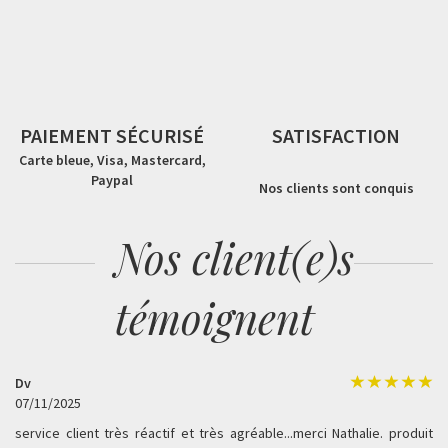
PAIEMENT SÉCURISÉ
SATISFACTION
Carte bleue, Visa, Mastercard,
Paypal
Nos clients sont conquis
Nos client(e)s
témoignent
Dv
07/11/2025
service client très réactif et très agréable...merci Nathalie. produit