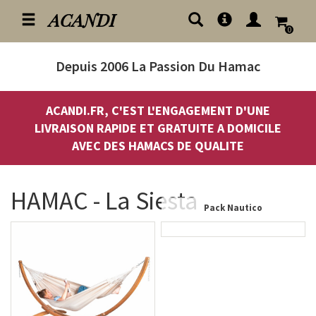
ACANDI
0
Depuis 2006
La Passion Du Hamac
ACANDI.FR, C'EST L'ENGAGEMENT D'UNE
LIVRAISON RAPIDE ET GRATUITE A DOMICILE
AVEC DES HAMACS DE QUALITE
HAMAC - La Siesta