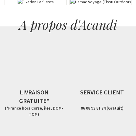
A propos d'Acandi
LIVRAISON
SERVICE CLIENT
GRATUITE*
(*France hors Corse, îles, DOM-
06 08 93 81 74 (Gratuit)
TOM)