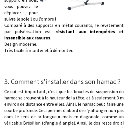
support en bois,
vous pouvez le
déplacer pour
suivre le soleil ou l’ombre !
Comparé à des supports en métal courants, le revetement
par pulvérisation est
résistant aux intempéries et
insensible aux rayures.
Design moderne.
Très facile à monter et à démonter.
3. Comment s'installer dans son hamac ?
Ce qui est important, c'est que les boucles de suspension du
hamac se trouvent à la hauteur de la tête, et à seulement 3 m
environ de distance entre elles. Ainsi, le hamac peut faire une
courbe profonde. Ceci permet d'abord de s'y allonger non pas
dans le sens de la longueur mais en diagonale, comme un
véritable Brésilien (d'angle à angle). Ainsi, le dos reste droit!