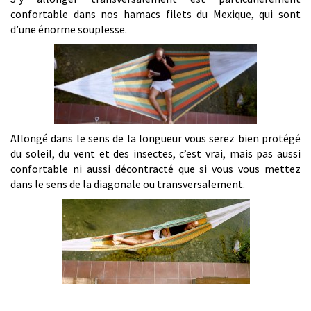
confortable dans nos hamacs filets du Mexique, qui sont
d’une énorme souplesse.
Allongé dans le sens de la longueur vous serez bien protégé
du soleil, du vent et des insectes, c’est vrai, mais pas aussi
confortable ni aussi décontracté que si vous vous mettez
dans le sens de la diagonale ou transversalement.