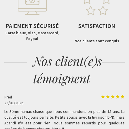
PAIEMENT SÉCURISÉ
SATISFACTION
Carte bleue, Visa, Mastercard,
Paypal
Nos clients sont conquis
Nos client(e)s
témoignent
Fred
23/01/2026
Le 3ème hamac chaise que nous commandons en plus de 15 ans. La
qualité est toujours parfaite. Petits soucis avec la livraison DPD, mais
Acandi n'y est pour rien. Nous sommes repartis pour quelques
années de bonnes siestes. Merci !!