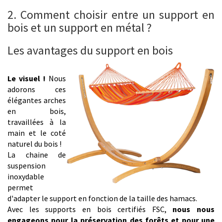
2. Comment choisir entre un support en
bois et un support en métal ?
Les avantages du support en bois
Le visuel !
Nous
adorons ces
élégantes arches
en bois,
travaillées à la
main et le coté
naturel du bois !
La chaine de
suspension
inoxydable
permet
d'adapter le support en fonction de la taille des hamacs.
Avec les supports en bois certifiés FSC,
nous nous
engageons pour la préservation des forêts et pour une