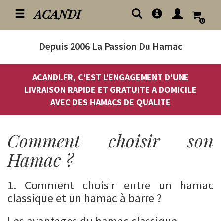
ACANDI
0
Depuis 2006
La Passion Du Hamac
ACANDI.FR, C'EST L'ENGAGEMENT D'UNE
LIVRAISON RAPIDE ET GRATUITE A DOMICILE
AVEC DES HAMACS DE QUALITE
Comment choisir son
Hamac ?
1. Comment choisir entre un hamac
classique et un hamac à barre ?
Les avantages du hamac classique