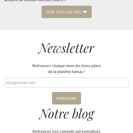
VOIR TOUS LES AVIS
Newsletter
Retrouvez chaque mois les bons plans
de la planète hamac !
M'INSCRIRE
Notre blog
Retrouvez nos conseils personnalisés