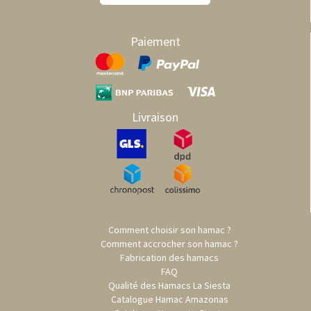
Paiement
Livraison
Comment choisir son hamac ?
Comment accrocher son hamac ?
Fabrication des hamacs
FAQ
Qualité des Hamacs La Siesta
Catalogue Hamac Amazonas