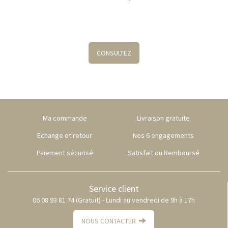
CONSULTEZ
Ma commande
Livraison gratuite
Echange et retour
Nos 6 engagements
Paiement sécurisé
Satisfait ou Remboursé
Service client
06 08 93 81 74 (Gratuit) - Lundi au vendredi de 9h à 17h
NOUS CONTACTER