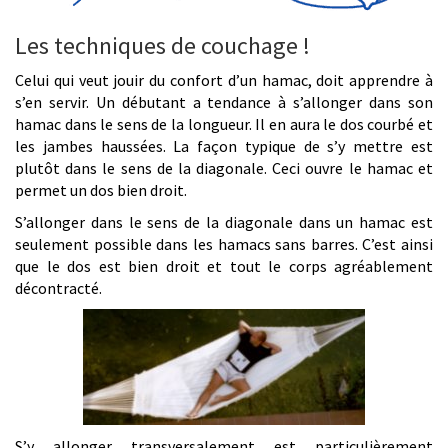
Les techniques de couchage !
Celui qui veut jouir du confort d’un hamac, doit apprendre à
s’en servir. Un débutant a tendance à s’allonger dans son
hamac dans le sens de la longueur. Il en aura le dos courbé et
les jambes haussées. La façon typique de s’y mettre est
plutôt dans le sens de la diagonale. Ceci ouvre le hamac et
permet un dos bien droit.
S’allonger dans le sens de la diagonale dans un hamac est
seulement possible dans les hamacs sans barres. C’est ainsi
que le dos est bien droit et tout le corps agréablement
décontracté.
S’y allonger transversalement est particulièrement