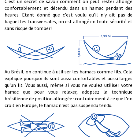
C'est un secret de savoir comment on peut rester allongé
confortablement et détendu dans un hamac pendant des
heures. Etant donné que c'est voulu qu'il n'y ait pas de
baguettes transversales, on est allongé en toute sécurité et
sans risque de tomber!
Au Brésil, on continue à utiliser les hamacs comme lits. Cela
explique pourquoi ils sont aussi confortables et aussi larges
qu'un lit. Vous aussi, même si vous ne voulez utiliser votre
hamac que pour vous relaxer, adoptez la technique
brésilienne de position allongée : contrairement à ce que l'on
croit en Europe, le hamac n'est pas suspendu tendu.