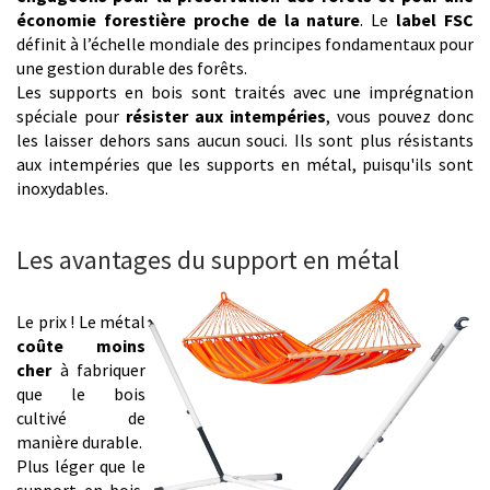
économie forestière proche de la nature
. Le
label FSC
définit à l’échelle mondiale des principes fondamentaux pour
une gestion durable des forêts.
Les supports en bois sont traités avec une imprégnation
spéciale pour
résister aux intempéries
, vous pouvez donc
les laisser dehors sans aucun souci. Ils sont plus résistants
aux intempéries que les supports en métal, puisqu'ils sont
inoxydables.
Les avantages du support en métal
Le prix ! Le métal
coûte moins
cher
à fabriquer
que le bois
cultivé de
manière durable.
Plus léger que le