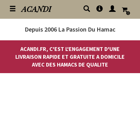
ACANDI
0
Depuis 2006
La Passion Du Hamac
ACANDI.FR, C'EST L'ENGAGEMENT D'UNE
LIVRAISON RAPIDE ET GRATUITE A DOMICILE
AVEC DES HAMACS DE QUALITE