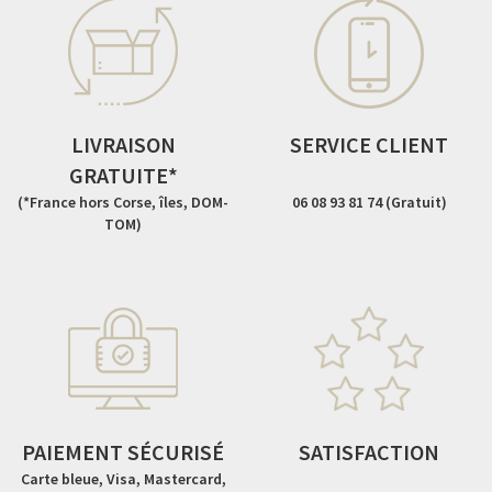
LIVRAISON
SERVICE CLIENT
GRATUITE*
(*France hors Corse, îles, DOM-
06 08 93 81 74 (Gratuit)
TOM)
PAIEMENT SÉCURISÉ
SATISFACTION
Carte bleue, Visa, Mastercard,