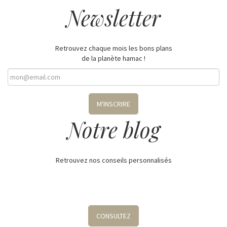
Newsletter
Retrouvez chaque mois les bons plans
de la planète hamac !
M'INSCRIRE
Notre blog
Retrouvez nos conseils personnalisés
CONSULTEZ