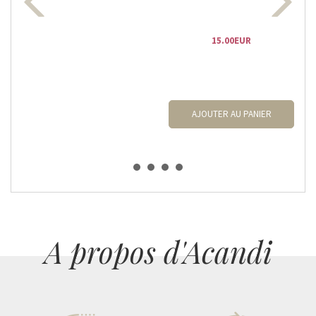
15.00EUR
AJOUTER AU PANIER
A propos d'Acandi