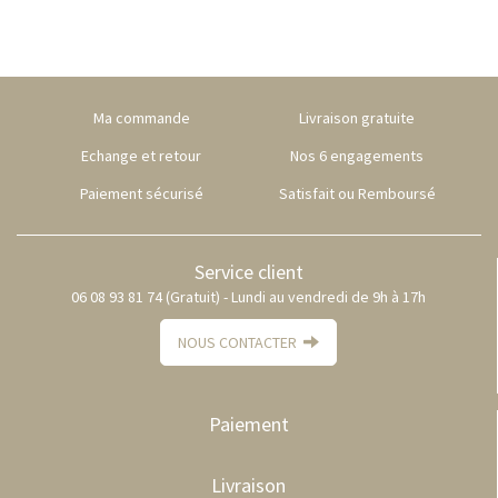
Ma commande
Livraison gratuite
Echange et retour
Nos 6 engagements
Paiement sécurisé
Satisfait ou Remboursé
Service client
06 08 93 81 74 (Gratuit) - Lundi au vendredi de 9h à 17h
NOUS CONTACTER
Paiement
Livraison