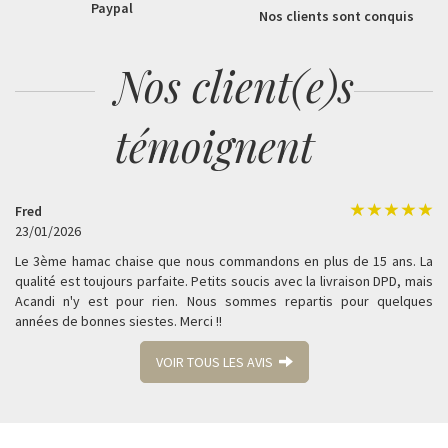
Paypal
Nos clients sont conquis
Nos client(e)s
témoignent
Fred
23/01/2026
Le 3ème hamac chaise que nous commandons en plus de 15 ans. La
qualité est toujours parfaite. Petits soucis avec la livraison DPD, mais
Acandi n'y est pour rien. Nous sommes repartis pour quelques
années de bonnes siestes. Merci !!
VOIR TOUS LES AVIS