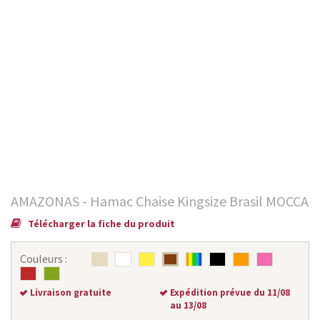
AMAZONAS - Hamac Chaise Kingsize Brasil MOCCA
Télécharger la fiche du produit
Couleurs :
Livraison gratuite
Expédition prévue du 11/08
au 13/08