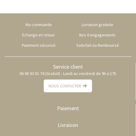
Ma commande
Livraison gratuite
Echange et retour
Nos 6 engagements
Paiement sécurisé
Satisfait ou Remboursé
Service client
06 08 93 81 74 (Gratuit) - Lundi au vendredi de 9h à 17h
NOUS CONTACTER
Paiement
Livraison