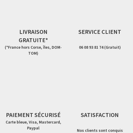
LIVRAISON
SERVICE CLIENT
GRATUITE*
(*France hors Corse, îles, DOM-
06 08 93 81 74 (Gratuit)
TOM)
PAIEMENT SÉCURISÉ
SATISFACTION
Carte bleue, Visa, Mastercard,
Paypal
Nos clients sont conquis