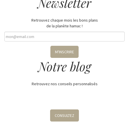
Newsletter
Retrouvez chaque mois les bons plans
de la planète hamac !
M'INSCRIRE
Notre blog
Retrouvez nos conseils personnalisés
CONSULTEZ