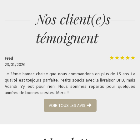
Nos client(e)s
témoignent
Fred
23/01/2026
Le 3ème hamac chaise que nous commandons en plus de 15 ans. La
qualité est toujours parfaite. Petits soucis avec la livraison DPD, mais
Acandi n'y est pour rien. Nous sommes repartis pour quelques
années de bonnes siestes. Merci !!
VOIR TOUS LES AVIS