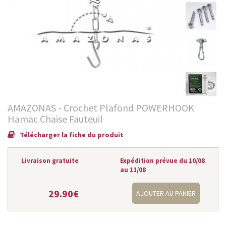
AMAZONAS - Crochet Plafond POWERHOOK
Hamac Chaise Fauteuil
Télécharger la fiche du produit
Livraison gratuite
Expédition prévue du 10/08
au 11/08
29.90€
AJOUTER AU PANIER