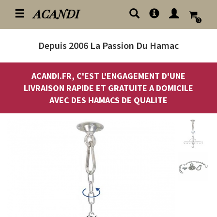
ACANDI
0
Depuis 2006
La Passion Du Hamac
ACANDI.FR, C'EST L'ENGAGEMENT D'UNE
LIVRAISON RAPIDE ET GRATUITE A DOMICILE
AVEC DES HAMACS DE QUALITE