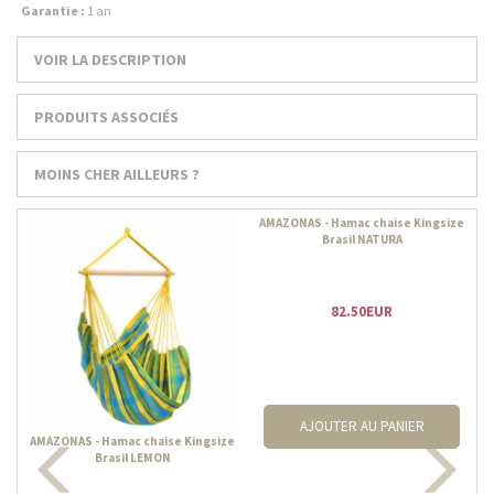
Garantie :
1 an
VOIR LA DESCRIPTION
PRODUITS ASSOCIÉS
MOINS CHER AILLEURS ?
AMAZONAS - Hamac chaise Kingsize
Brasil NATURA
82.50EUR
AJOUTER AU PANIER
AMAZONAS - Hamac chaise Kingsize
Brasil LEMON