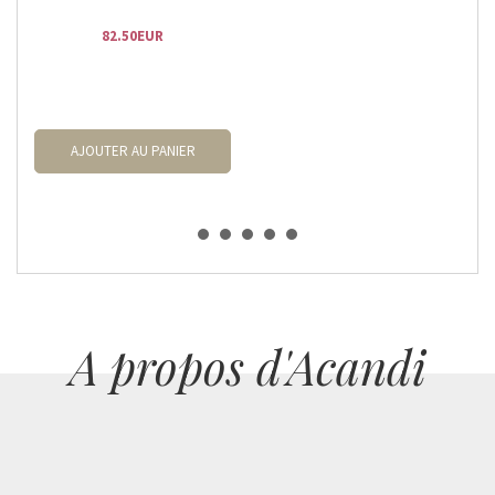
82.50EUR
AJOUTER AU PANIER
A propos d'Acandi