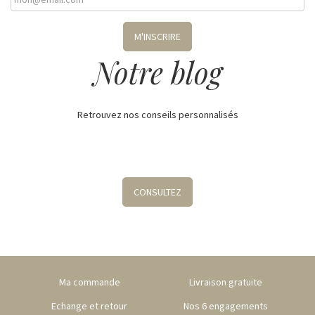
M'INSCRIRE
Notre blog
Retrouvez nos conseils personnalisés
CONSULTEZ
Ma commande
Livraison gratuite
Echange et retour
Nos 6 engagements