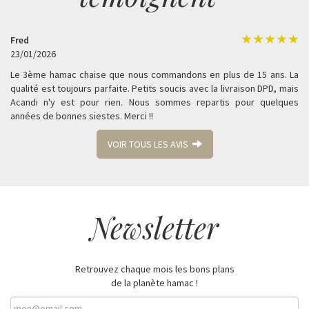
Fred
23/01/2026
Le 3ème hamac chaise que nous commandons en plus de 15 ans. La
qualité est toujours parfaite. Petits soucis avec la livraison DPD, mais
Acandi n'y est pour rien. Nous sommes repartis pour quelques
années de bonnes siestes. Merci !!
VOIR TOUS LES AVIS
Newsletter
Retrouvez chaque mois les bons plans
de la planète hamac !