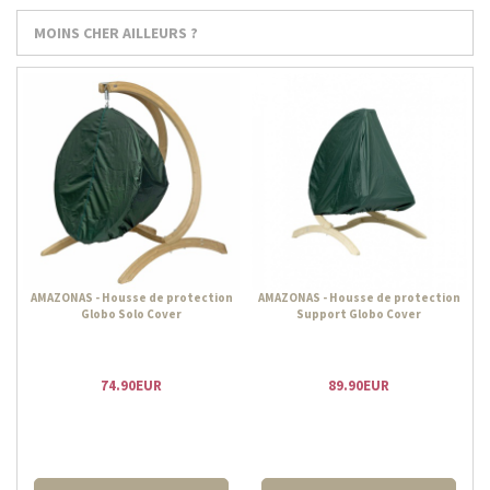
MOINS CHER AILLEURS ?
AMAZONAS - Housse de protection
AMAZONAS - Housse de protection
Globo Solo Cover
Support Globo Cover
74.90EUR
89.90EUR