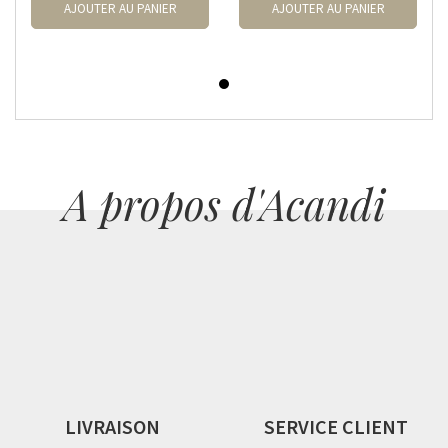
AJOUTER AU PANIER
AJOUTER AU PANIER
A propos d'Acandi
LIVRAISON
SERVICE CLIENT