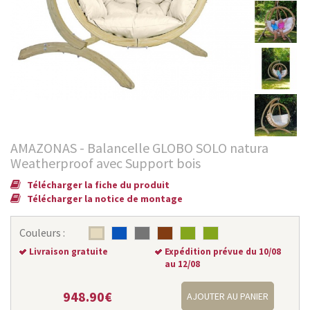
AMAZONAS - Balancelle GLOBO SOLO natura
Weatherproof avec Support bois
Télécharger la fiche du produit
Télécharger la notice de montage
Couleurs :
Livraison gratuite
Expédition prévue du 10/08
au 12/08
948.90€
AJOUTER AU PANIER