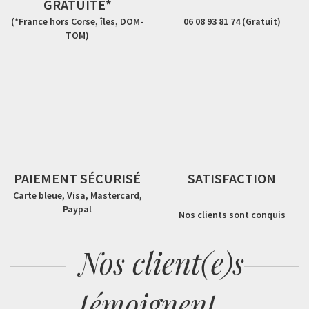
GRATUITE*
(*France hors Corse, îles, DOM-
06 08 93 81 74 (Gratuit)
TOM)
PAIEMENT SÉCURISÉ
SATISFACTION
Carte bleue, Visa, Mastercard,
Paypal
Nos clients sont conquis
Nos client(e)s
témoignent