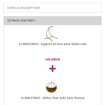
VOIR LA DESCRIPTION
CE PACK CONTIENT :
1x AMAZONAS - Support en bois pour Globo solo
349.00EUR
+
1x AMAZONAS - Globo Chair Solo Sans Housse