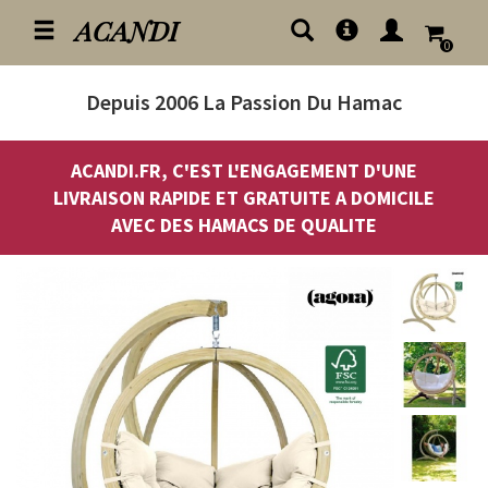
ACANDI
0
Depuis 2006
La Passion Du Hamac
ACANDI.FR, C'EST L'ENGAGEMENT D'UNE
LIVRAISON RAPIDE ET GRATUITE A DOMICILE
AVEC DES HAMACS DE QUALITE