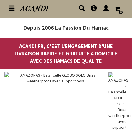
ACANDI
0
Depuis 2006
La Passion Du Hamac
ACANDI.FR, C'EST L'ENGAGEMENT D'UNE
LIVRAISON RAPIDE ET GRATUITE A DOMICILE
AVEC DES HAMACS DE QUALITE