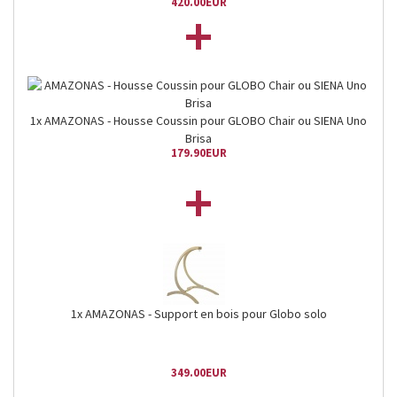
420.00EUR
+
1x AMAZONAS - Housse Coussin pour GLOBO Chair ou SIENA Uno
Brisa
179.90EUR
+
1x AMAZONAS - Support en bois pour Globo solo
349.00EUR