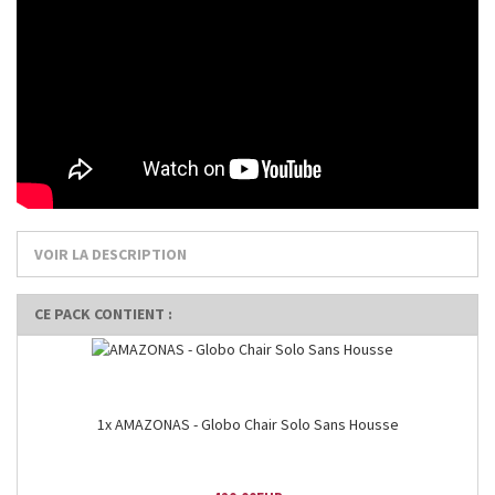
VOIR LA DESCRIPTION
CE PACK CONTIENT :
1x AMAZONAS - Globo Chair Solo Sans Housse