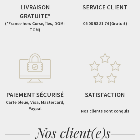
LIVRAISON
SERVICE CLIENT
GRATUITE*
(*France hors Corse, îles, DOM-
06 08 93 81 74 (Gratuit)
TOM)
PAIEMENT SÉCURISÉ
SATISFACTION
Carte bleue, Visa, Mastercard,
Paypal
Nos clients sont conquis
Nos client(e)s