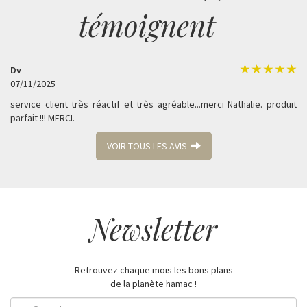
témoignent
Dv
07/11/2025
service client très réactif et très agréable...merci Nathalie. produit
parfait !!! MERCI.
VOIR TOUS LES AVIS
Newsletter
Retrouvez chaque mois les bons plans
de la planète hamac !